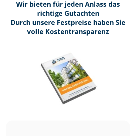
Wir bieten für jeden Anlass das
richtige Gutachten
Durch unsere Festpreise haben Sie
volle Kosten­transparenz