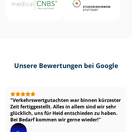
Unsere Bewertungen bei Google
Ver­kehrs­wert­gut­ach­ten war binnen kürzester
Zeit fertiggestellt. Alles in allem sind wir sehr
glücklich, uns für Heid entschieden zu haben.
Bei Bedarf kommen wir gerne wieder!