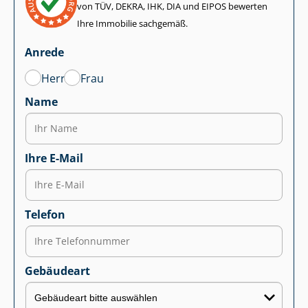
von TÜV, DEKRA, IHK, DIA und EIPOS bewerten
Ihre Immobilie sachgemäß.
Anrede
Herr
Frau
Name
Ihre E-Mail
Telefon
Gebäudeart