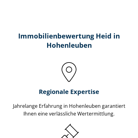
Immobilien­bewertung Heid in
Hohenleuben
Regionale Expertise
Jahrelange Erfahrung in Hohenleuben garantiert
Ihnen eine verlässliche Wertermittlung.