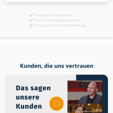
Beratung durch Experten
Über 10.000 zufriedene Kunden
Kostenlose Immobilienbewertung
Kunden, die uns vertrauen