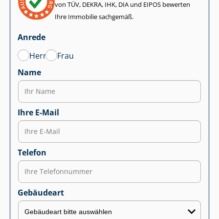
von TÜV, DEKRA, IHK, DIA und EIPOS bewerten
Ihre Immobilie sachgemäß.
Anrede
Herr
Frau
Name
Ihre E-Mail
Telefon
Gebäudeart