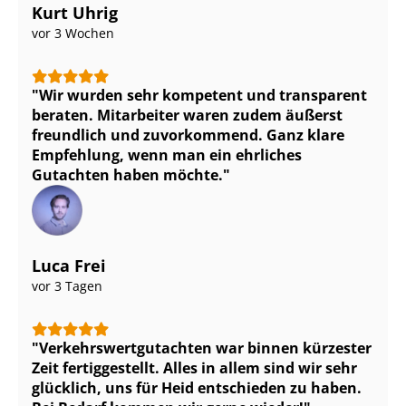
Kurt Uhrig
vor 3 Wochen
Wir wurden sehr kompetent und transparent
beraten. Mitarbeiter waren zudem äußerst
freundlich und zuvorkommend. Ganz klare
Empfehlung, wenn man ein ehrliches
Gutachten haben möchte.
Luca Frei
vor 3 Tagen
Ver­kehrs­wert­gut­ach­ten war binnen kürzester
Zeit fertiggestellt. Alles in allem sind wir sehr
glücklich, uns für Heid entschieden zu haben.