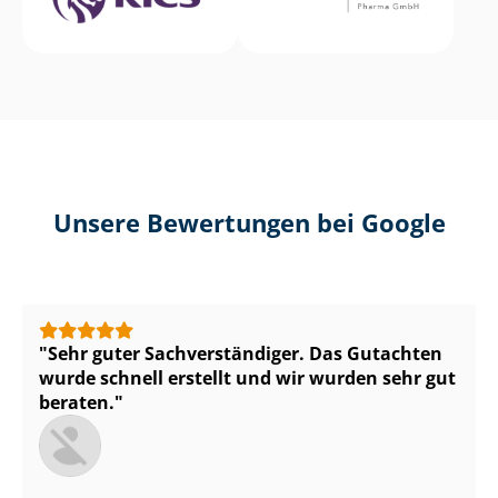
Unsere Bewertungen bei Google
Sehr guter Sach­ver­stän­di­ger. Das Gutachten
wurde schnell erstellt und wir wurden sehr gut
beraten.