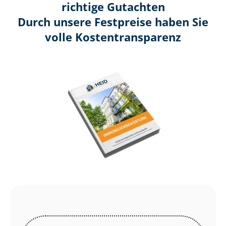
richtige Gutachten
Durch unsere Festpreise haben Sie
volle Kosten­transparenz