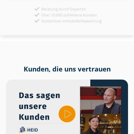
Beratung durch Experten
Über 10.000 zufriedene Kunden
Kostenlose Immobilienbewertung
Kunden, die uns vertrauen