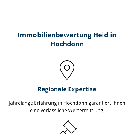
Immobilien­bewertung Heid in
Hochdonn
Regionale Expertise
Jahrelange Erfahrung in Hochdonn garantiert Ihnen
eine verlässliche Wertermittlung.