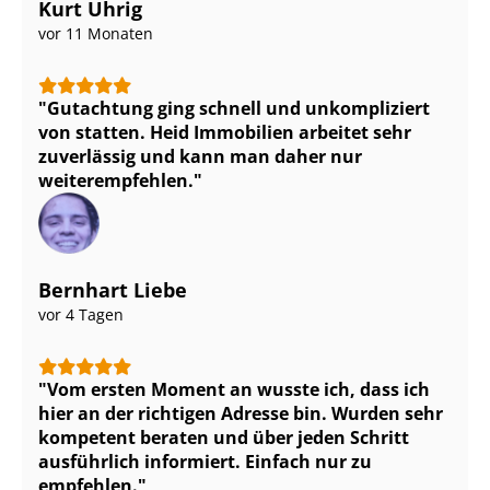
Kurt Uhrig
vor 11 Monaten
Gutachtung ging schnell und unkompliziert
von statten. Heid Immobilien arbeitet sehr
zuverlässig und kann man daher nur
weiterempfehlen.
Bernhart Liebe
vor 4 Tagen
Vom ersten Moment an wusste ich, dass ich
hier an der richtigen Adresse bin. Wurden sehr
kompetent beraten und über jeden Schritt
ausführlich informiert. Einfach nur zu
empfehlen.