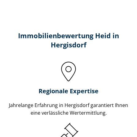
Immobilien­bewertung Heid in
Hergisdorf
Regionale Expertise
Jahrelange Erfahrung in Hergisdorf garantiert Ihnen
eine verlässliche Wertermittlung.