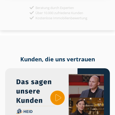
Beratung durch Experten
Über 10.000 zufriedene Kunden
Kostenlose Immobilienbewertung
Kunden, die uns vertrauen