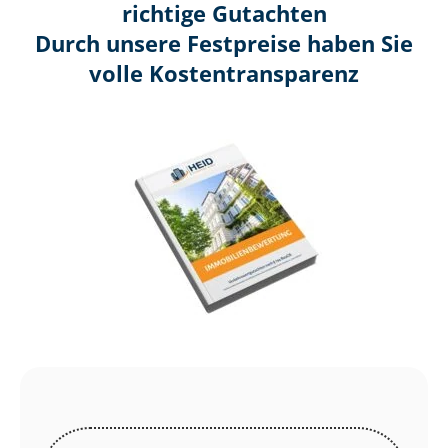
richtige Gutachten
Durch unsere Festpreise haben Sie
volle Kosten­transparenz