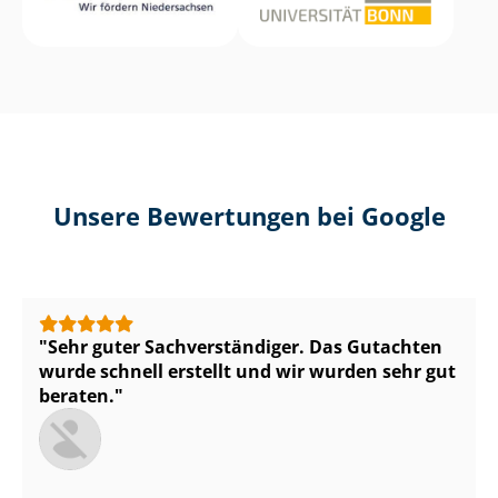
Unsere Bewertungen bei Google
Sehr guter Sach­ver­stän­di­ger. Das Gutachten
wurde schnell erstellt und wir wurden sehr gut
beraten.