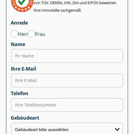
von TÜV, DEKRA, IHK, DIA und EIPOS bewerten
Ihre Immobilie sachgemäß.
Anrede
Herr
Frau
Name
Ihre E-Mail
Telefon
Gebäudeart