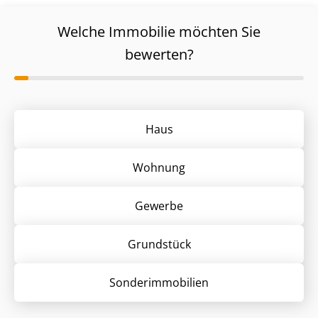
Welche Immobilie möchten Sie
bewerten?
Haus
Wohnung
Gewerbe
Grund­stück
Sonder­immobilien