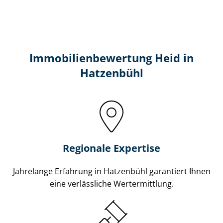
Immobilien­bewertung Heid in
Hatzenbühl
Regionale Expertise
Jahrelange Erfahrung in Hatzenbühl garantiert Ihnen
eine verlässliche Wertermittlung.