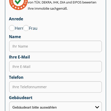
von TÜV, DEKRA, IHK, DIA und EIPOS bewerten
Ihre Immobilie sachgemäß.
Anrede
Herr
Frau
Name
Ihre E-Mail
Telefon
Gebäudeart