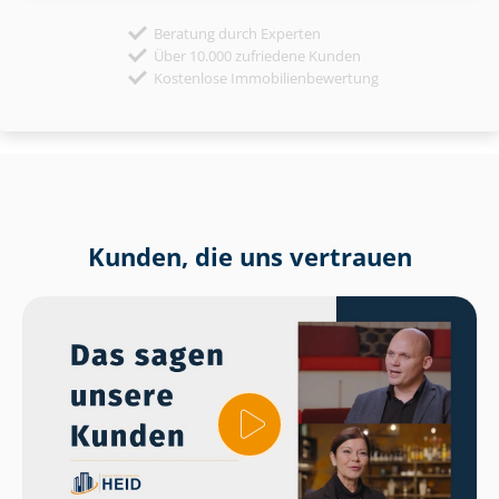
Beratung durch Experten
Über 10.000 zufriedene Kunden
Kostenlose Immobilienbewertung
Kunden, die uns vertrauen