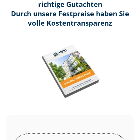
richtige Gutachten
Durch unsere Festpreise haben Sie
volle Kosten­transparenz