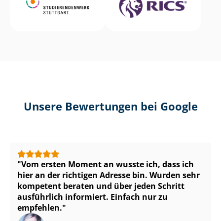
Unsere Bewertungen bei Google
Vom ersten Moment an wusste ich, dass ich
hier an der richtigen Adresse bin. Wurden sehr
kompetent beraten und über jeden Schritt
ausführlich informiert. Einfach nur zu
empfehlen.