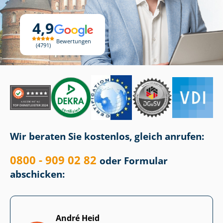
4,9
Bewertungen
4791
Wir beraten Sie kostenlos, gleich anrufen:
0800 - 909 02 82
oder Formular
abschicken:
André Heid