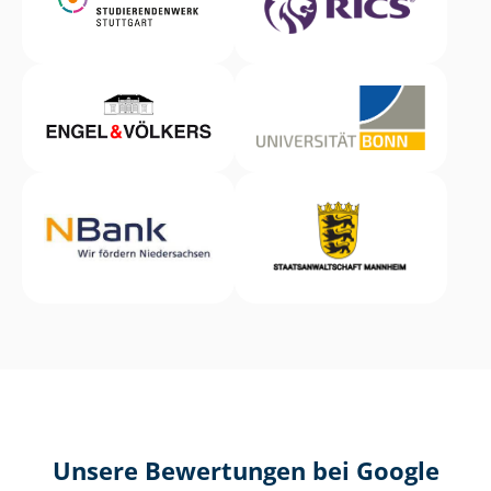
Unsere Bewertungen bei Google