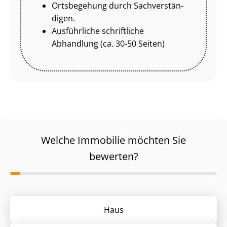
Ortsbegehung durch Sach­ver­stän­
di­gen.
Ausführliche schriftliche
Abhandlung (ca. 30-50 Seiten)
Welche Immobilie möchten Sie
bewerten?
Haus