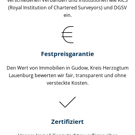
(Royal Institution of Chartered Surveyors) und DGSV
ein.
Festpreis​garantie
Den Wert von Immobilien in Gudow, Kreis Herzogtum
Lauenburg bewerten wir fair, transparent und ohne
versteckte Kosten.
Zertifiziert