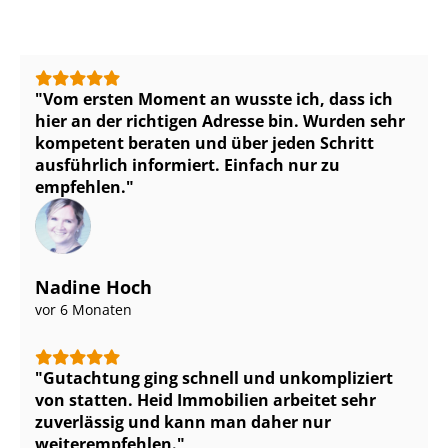
Vom ersten Moment an wusste ich, dass ich
hier an der richtigen Adresse bin. Wurden sehr
kompetent beraten und über jeden Schritt
ausführlich informiert. Einfach nur zu
empfehlen.
Nadine Hoch
vor 6 Monaten
Gutachtung ging schnell und unkompliziert
von statten. Heid Immobilien arbeitet sehr
zuverlässig und kann man daher nur
weiterempfehlen.