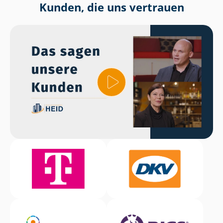
Kunden, die uns vertrauen