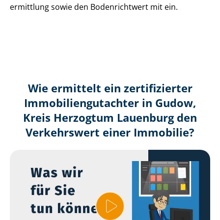
ermitt­lung sowie den Bodenrichtwert mit ein.
Wie ermittelt ein zertifizierter
Immobilien­gutachter in Gudow,
Kreis Herzogtum Lauenburg den
Verkehrswert einer Immobilie?