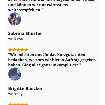
und können wir nur wärmstens
weiterempfehlen.
Sabrina Shuster
vor 3 Wochen
Wir möchten uns für das Kurzgutachten
bedanken, welches wir hier in Auftrag gegeben
haben. Ging alles ganz unkompliziert.
Brigitte Baecker
vor 3 Tagen