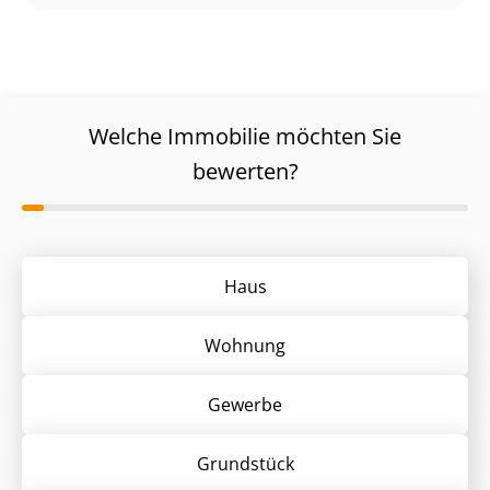
Welche Immobilie möchten Sie
bewerten?
Haus
Wohnung
Gewerbe
Grund­stück