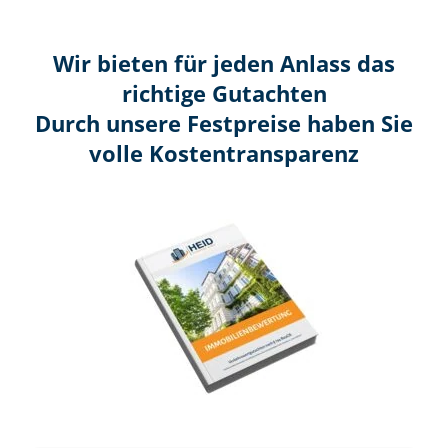
Wir bieten für jeden Anlass das
richtige Gutachten
Durch unsere Festpreise haben Sie
volle Kosten­transparenz