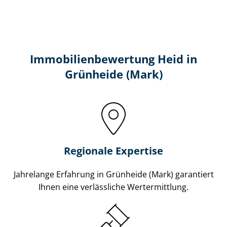
Immobilien­bewertung Heid in
Grünheide (Mark)
Regionale Expertise
Jahrelange Erfahrung in Grünheide (Mark) garantiert
Ihnen eine verlässliche Wertermittlung.