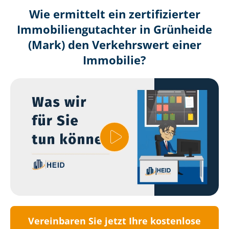
Wie ermittelt ein zertifizierter
Immobilien­gutachter in Grünheide
(Mark) den Verkehrswert einer
Immobilie?
Vereinbaren Sie jetzt Ihre kostenlose