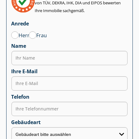
von TÜV, DEKRA, IHK, DIA und EIPOS bewerten
Ihre Immobilie sachgemäß.
Anrede
Herr
Frau
Name
Ihre E-Mail
Telefon
Gebäudeart