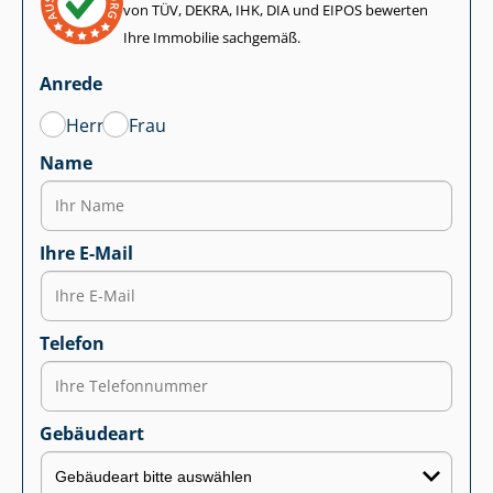
von TÜV, DEKRA, IHK, DIA und EIPOS bewerten
Ihre Immobilie sachgemäß.
Anrede
Herr
Frau
Name
Ihre E-Mail
Telefon
Gebäudeart