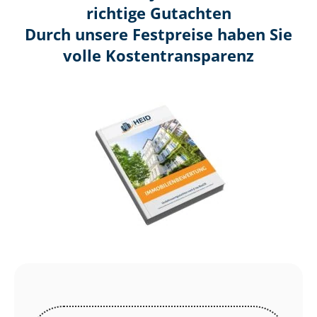
richtige Gutachten
Durch unsere Festpreise haben Sie
volle Kosten­transparenz