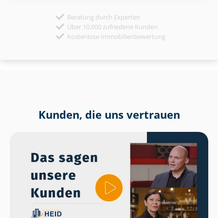
Beratung durch Experten
Über 10.000 zufriedene Kunden
Kostenlose Immobilienbewertung
Kunden, die uns vertrauen