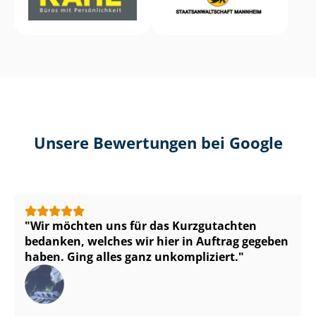
Unsere Bewertungen bei Google
Wir möchten uns für das Kurzgutachten
bedanken, welches wir hier in Auftrag gegeben
haben. Ging alles ganz unkompliziert.