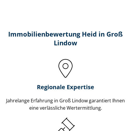
Immobilien­bewertung Heid in Groß
Lindow
Regionale Expertise
Jahrelange Erfahrung in Groß Lindow garantiert Ihnen
eine verlässliche Wertermittlung.