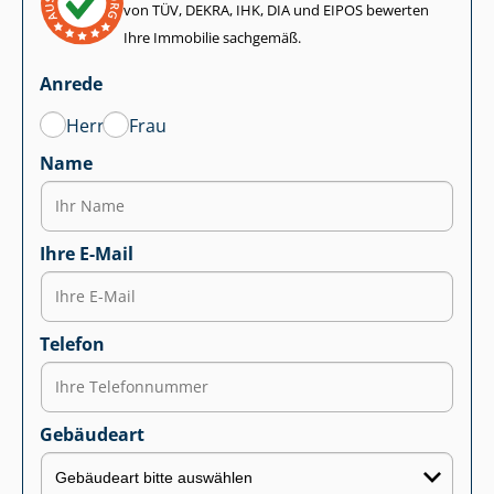
von TÜV, DEKRA, IHK, DIA und EIPOS bewerten
Ihre Immobilie sachgemäß.
Anrede
Herr
Frau
Name
Ihre E-Mail
Telefon
Gebäudeart