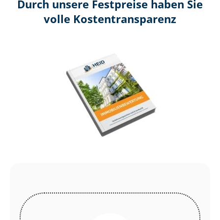
Durch unsere Festpreise haben Sie
volle Kosten­transparenz