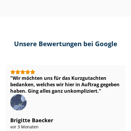
Unsere Bewertungen bei Google
Wir möchten uns für das Kurzgutachten
bedanken, welches wir hier in Auftrag gegeben
haben. Ging alles ganz unkompliziert.
Brigitte Baecker
vor 3 Monaten