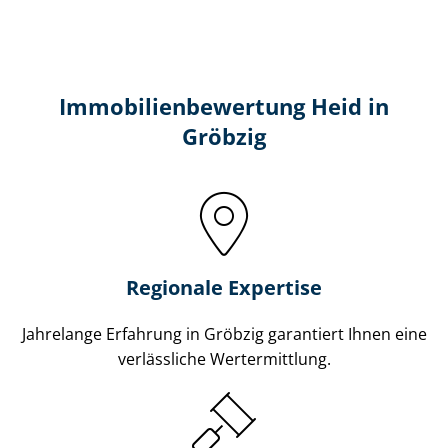
Immobilien­bewertung Heid in
Gröbzig
Regionale Expertise
Jahrelange Erfahrung in Gröbzig garantiert Ihnen eine
verlässliche Wertermittlung.