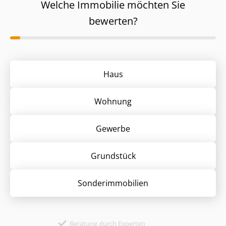
Welche Immobilie möchten Sie
bewerten?
Haus
Wohnung
Gewerbe
Grund­stück
Sonder­immobilien
Beratung durch Experten