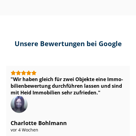
Unsere Bewertungen bei Google
Wir haben gleich für zwei Objekte eine Im­mo­
bi­li­en­be­wer­tung durchführen lassen und sind
mit Heid Immobilien sehr zufrieden.
Charlotte Bohlmann
vor 4 Wochen