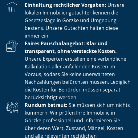
Einhaltung rechtlicher Vorgaben:
Unsere
lokalen Im­mo­bi­li­en­gut­ach­ter kennen die
Gesetzeslage in Görzke und Umgebung
bestens. Unsere Gutachten halten diese
immer ein.
Faires Pauschalangebot: Klar und
transparent, ohne versteckte Kosten.
Unsere Experten erstellen eine verbindliche
Kalkulation aller anfallenden Kosten im
Voraus, sodass Sie keine unerwarteten
Nachzahlungen befürchten müssen. Lediglich
die Kosten für Behörden müssen separat
berücksichtigt werden.
Rundum betreut:
Sie müssen sich um nichts
kümmern. Wir prüfen Ihre Immobilie in
Görzke professionell und informieren Sie
über deren Wert, Zustand, Mängel, Kosten
und alle relevanten rechtlichen