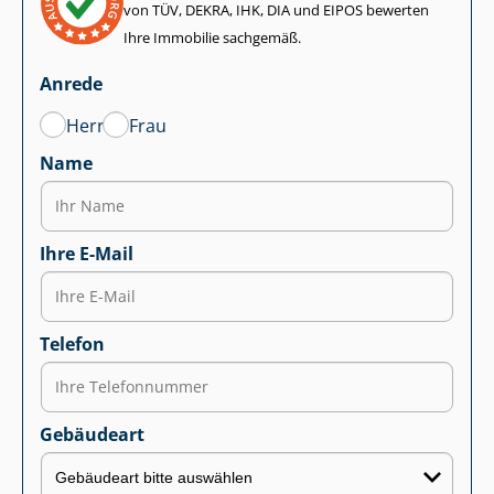
von TÜV, DEKRA, IHK, DIA und EIPOS bewerten
Ihre Immobilie sachgemäß.
Anrede
Herr
Frau
Name
Ihre E-Mail
Telefon
Gebäudeart