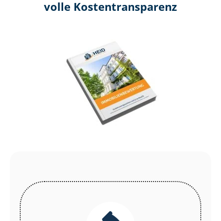
volle Kosten­transparenz