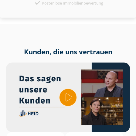
Kostenlose Immobilienbewertung
Kunden, die uns vertrauen