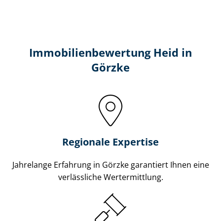
Immobilien­bewertung Heid in
Görzke
Regionale Expertise
Jahrelange Erfahrung in Görzke garantiert Ihnen eine
verlässliche Wertermittlung.