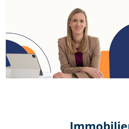
Immobilie