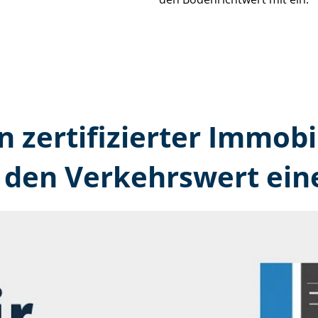
n zertifizierter Immobi
den Verkehrswert ein