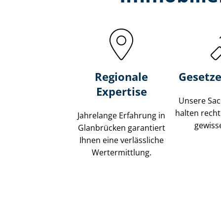
Regionale
Gesetze
Expertise
Unsere Sach
halten recht
Jahrelange Erfahrung in
gewisse
Glanbrücken garantiert
Ihnen eine verlässliche
Wertermittlung.