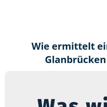
Wie ermittelt ei
Glanbrücken 