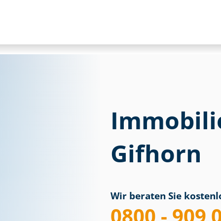
Immobili
Gifhorn
Wir beraten Sie kostenlo
0800 - 909 