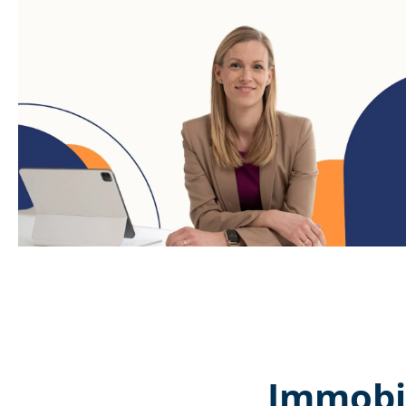
Immobil