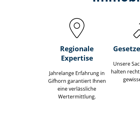
Regionale
Gesetze
Expertise
Unsere Sach
halten recht
Jahrelange Erfahrung in
gewisse
Gifhorn garantiert Ihnen
eine verlässliche
Wertermittlung.