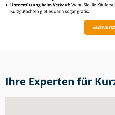
Unterstützung beim Verkauf:
Wenn Sie die Käufersu
Kurzgutachten gibt es dann sogar gratis.
Sach­ver­s
Ihre Experten für Kur