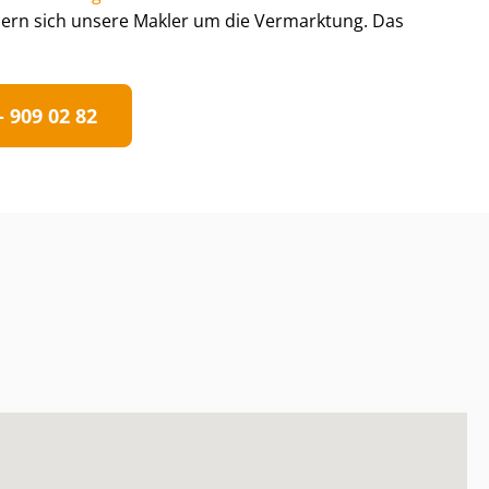
rn sich unsere Makler um die Vermarktung. Das
 909 02 82