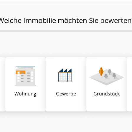
Welche Immobilie möchten Sie bewerten
Wohnung
Gewerbe
Grund­stück