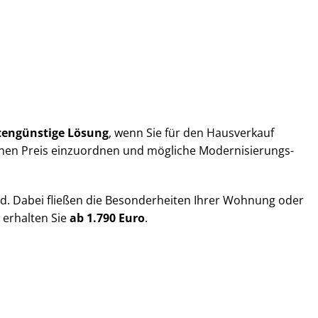
tengünstige Lösung
, wenn Sie für den Hausverkauf
ufenen Preis einzuordnen und mögliche Modernisierungs-
and. Dabei fließen die Besonderheiten Ihrer Wohnung oder
 erhalten Sie
ab 1.790 Euro
.