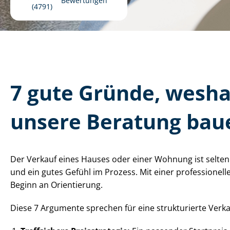
Bewertungen
4791
7 gute Gründe, wesha
unsere Beratung baue
Der Verkauf eines Hauses oder einer Wohnung ist selten
und ein gutes Gefühl im Prozess. Mit einer professionellen
Beginn an Orientierung.
Diese 7 Argumente sprechen für eine strukturierte Ver­kaufs