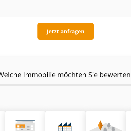
Jetzt anfragen
Welche Immobilie möchten Sie bewerten