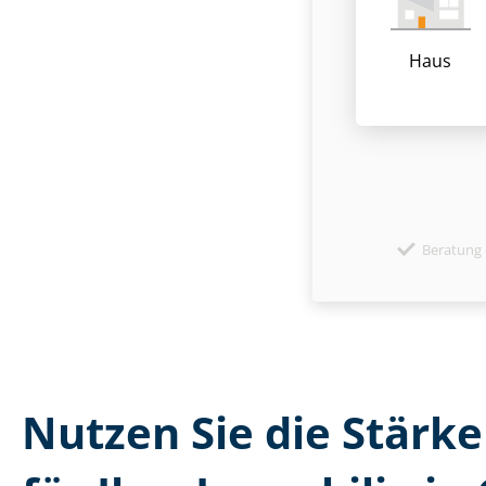
Haus
Beratung 
Nutzen Sie die Stärken