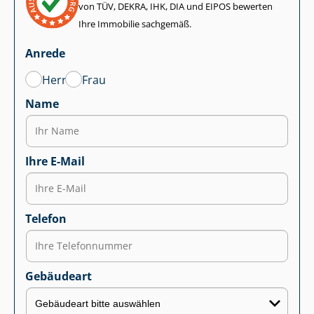
von TÜV, DEKRA, IHK, DIA und EIPOS bewerten
Ihre Immobilie sachgemäß.
Anrede
Herr
Frau
Name
Ihre E-Mail
Telefon
Gebäudeart