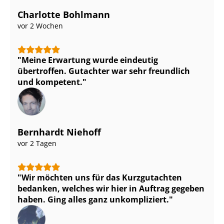
Charlotte Bohlmann
vor 2 Wochen
Meine Erwartung wurde eindeutig
übertroffen. Gutachter war sehr freundlich
und kompetent.
Bernhardt Niehoff
vor 2 Tagen
Wir möchten uns für das Kurzgutachten
bedanken, welches wir hier in Auftrag gegeben
haben. Ging alles ganz unkompliziert.