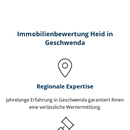
Immobilien­bewertung Heid in
Geschwenda
Regionale Expertise
Jahrelange Erfahrung in Geschwenda garantiert Ihnen
eine verlässliche Wertermittlung.