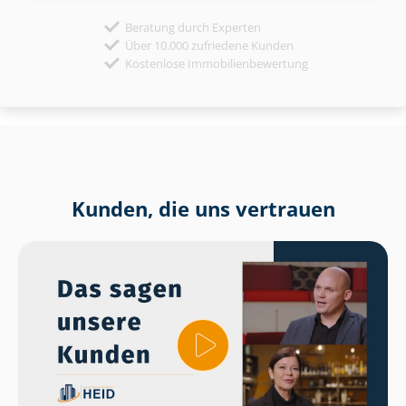
Beratung durch Experten
Über 10.000 zufriedene Kunden
Kostenlose Immobilienbewertung
Kunden, die uns vertrauen