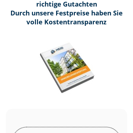
richtige Gutachten
Durch unsere Festpreise haben Sie
volle Kosten­transparenz