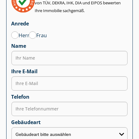
von TÜV, DEKRA, IHK, DIA und EIPOS bewerten
Ihre Immobilie sachgemäß.
Anrede
Herr
Frau
Name
Ihre E-Mail
Telefon
Gebäudeart