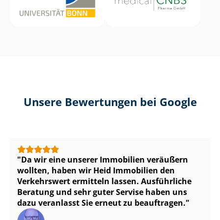
Unsere Bewertungen bei Google
Da wir eine unserer Immobilien veräußern
wollten, haben wir Heid Immobilien den
Verkehrswert ermitteln lassen. Ausführliche
Beratung und sehr guter Servise haben uns
dazu veranlasst Sie erneut zu beauftragen.