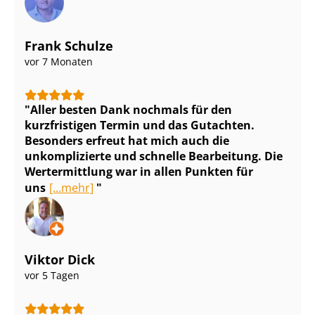
Frank Schulze
vor 7 Monaten
Aller besten Dank nochmals für den
kurzfristigen Termin und das Gutachten.
Besonders erfreut hat mich auch die
unkomplizierte und schnelle Bearbeitung. Die
Wertermittlung war in allen Punkten für
uns
[...mehr]
Viktor Dick
vor 5 Tagen