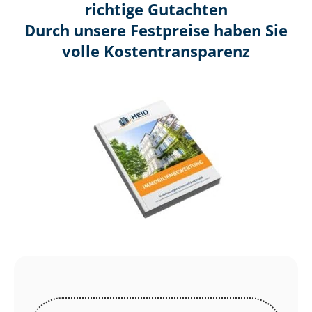
richtige Gutachten
Durch unsere Festpreise haben Sie
volle Kosten­transparenz