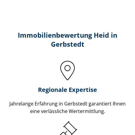
Immobilien­bewertung Heid in
Gerbstedt
Regionale Expertise
Jahrelange Erfahrung in Gerbstedt garantiert Ihnen
eine verlässliche Wertermittlung.