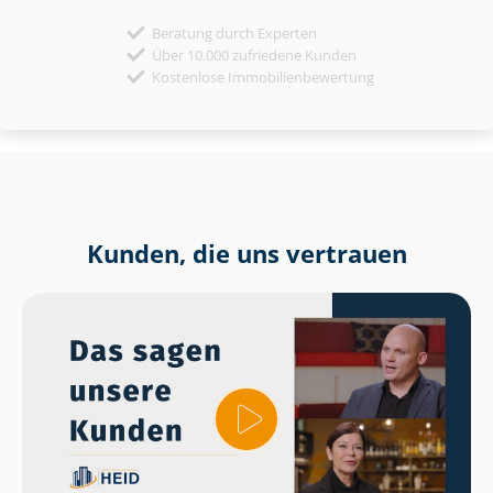
Beratung durch Experten
Über 10.000 zufriedene Kunden
Kostenlose Immobilienbewertung
Kunden, die uns vertrauen