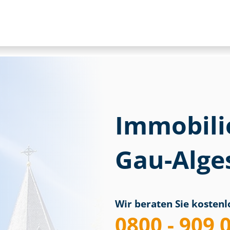
Immobili
Gau-Alge
Wir beraten Sie kostenlo
0800 - 909 