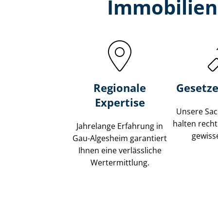
Immobilien
Regionale
Gesetze
Expertise
Unsere Sach
halten recht
Jahrelange Erfahrung in
gewisse
Gau-Algesheim garantiert
Ihnen eine verlässliche
Wertermittlung.