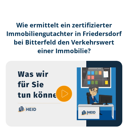
Wie ermittelt ein zertifizierter
Immobilien­gutachter in Friedersdorf
bei Bitterfeld den Verkehrswert
einer Immobilie?