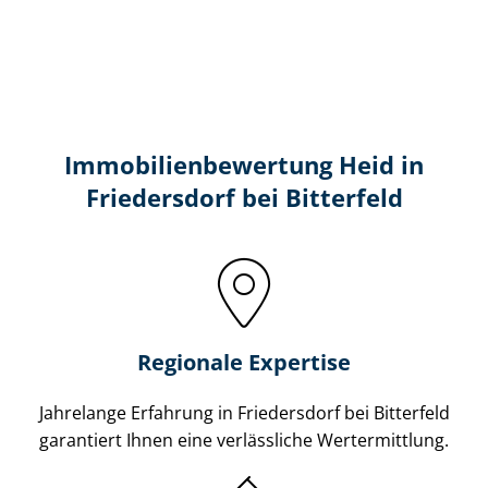
Immobilien­bewertung Heid in
Friedersdorf bei Bitterfeld
Regionale Expertise
Jahrelange Erfahrung in Friedersdorf bei Bitterfeld
garantiert Ihnen eine verlässliche Wertermittlung.