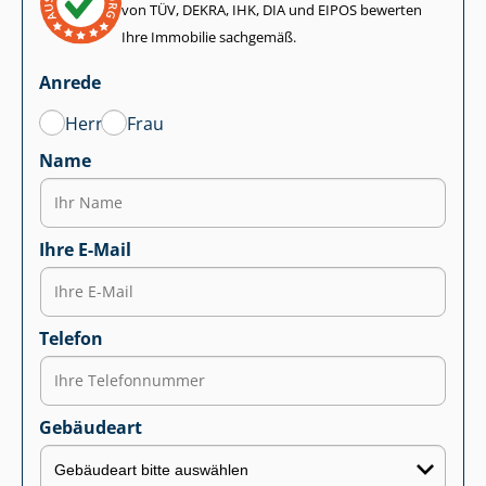
von TÜV, DEKRA, IHK, DIA und EIPOS bewerten
Ihre Immobilie sachgemäß.
Anrede
Herr
Frau
Name
Ihre E-Mail
Telefon
Gebäudeart