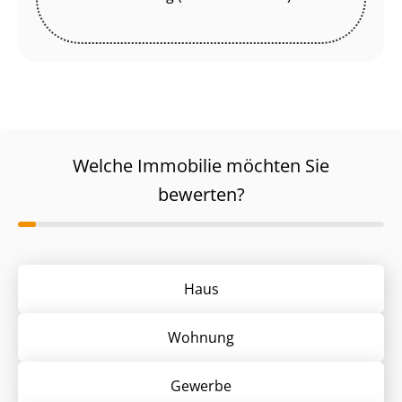
Welche Immobilie möchten Sie
bewerten?
Haus
Wohnung
Gewerbe