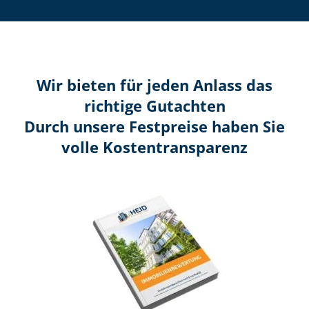
Wir bieten für jeden Anlass das
richtige Gutachten
Durch unsere Festpreise haben Sie
volle Kosten­transparenz