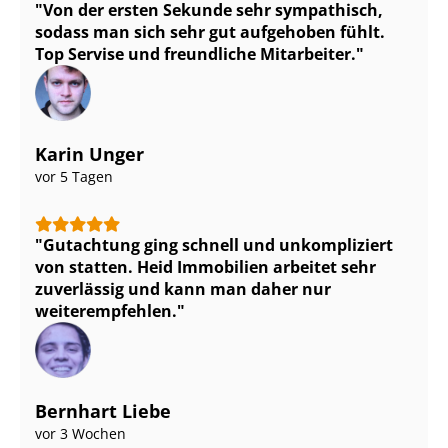
Von der ersten Sekunde sehr sympathisch,
sodass man sich sehr gut aufgehoben fühlt.
Top Servise und freundliche Mitarbeiter.
Karin Unger
vor 5 Tagen
Gutachtung ging schnell und unkompliziert
von statten. Heid Immobilien arbeitet sehr
zuverlässig und kann man daher nur
weiterempfehlen.
Bernhart Liebe
vor 3 Wochen