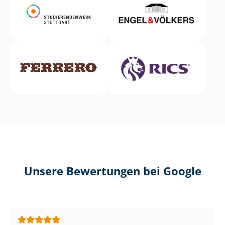
Unsere Bewertungen bei Google