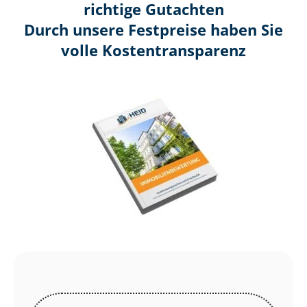
richtige Gutachten
Durch unsere Festpreise haben Sie
volle Kosten­transparenz