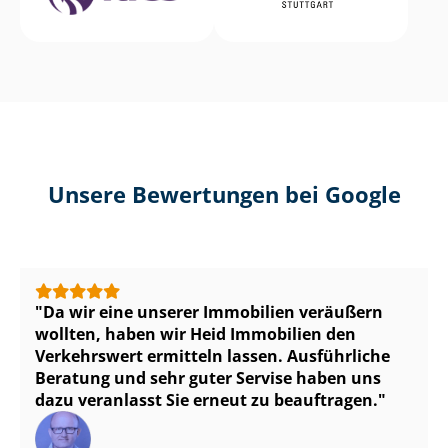
Unsere Bewertungen bei Google
Da wir eine unserer Immobilien veräußern
wollten, haben wir Heid Immobilien den
Verkehrswert ermitteln lassen. Ausführliche
Beratung und sehr guter Servise haben uns
dazu veranlasst Sie erneut zu beauftragen.