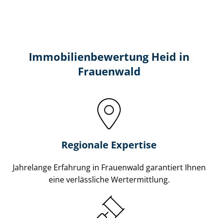
Immobilien­bewertung Heid in
Frauenwald
Regionale Expertise
Jahrelange Erfahrung in Frauenwald garantiert Ihnen
eine verlässliche Wertermittlung.