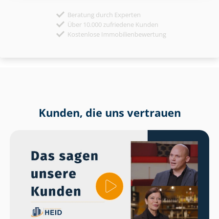
Beratung durch Experten
Über 10.000 zufriedene Kunden
Kostenlose Immobilienbewertung
Kunden, die uns vertrauen