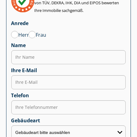
von TÜV, DEKRA, IHK, DIA und EIPOS bewerten
Ihre Immobilie sachgemäß.
Anrede
Herr
Frau
Name
Ihre E-Mail
Telefon
Gebäudeart