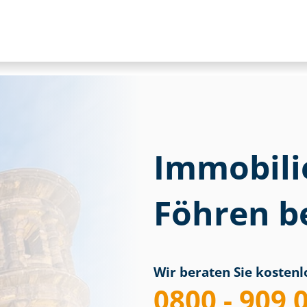
Immobili
Föhren be
Wir beraten Sie kostenlo
0800 - 909 