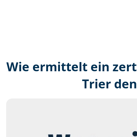
Wie ermittelt ein zer
Trier de