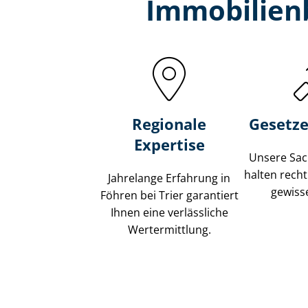
Immobilien­
Regionale
Gesetze
Expertise
Unsere Sach
halten recht
Jahrelange Erfahrung in
gewisse
Föhren bei Trier garantiert
Ihnen eine verlässliche
Wertermittlung.