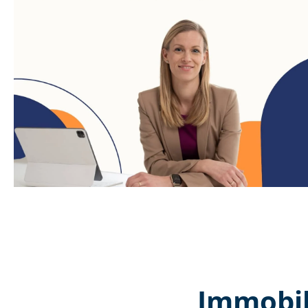
Immobil