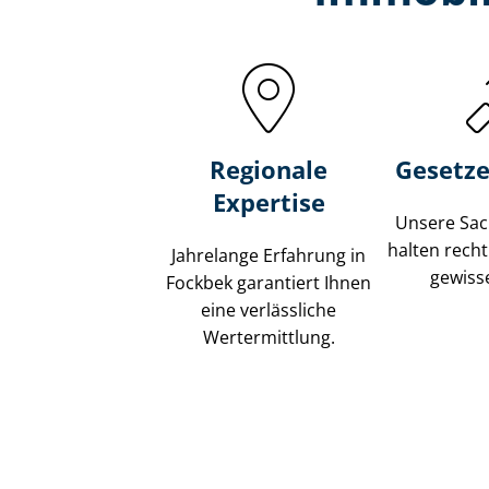
Regionale
Gesetze
Expertise
Unsere Sach
halten recht
Jahrelange Erfahrung in
gewisse
Fockbek garantiert Ihnen
eine verlässliche
Wertermittlung.