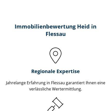
Immobilien­bewertung Heid in
Flessau
Regionale Expertise
Jahrelange Erfahrung in Flessau garantiert Ihnen eine
verlässliche Wertermittlung.