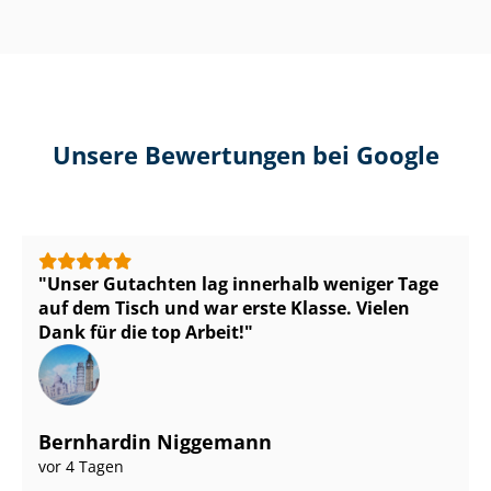
Unsere Bewertungen bei Google
Unser Gutachten lag innerhalb weniger Tage
auf dem Tisch und war erste Klasse. Vielen
Dank für die top Arbeit!
Bernhardin Niggemann
vor 4 Tagen