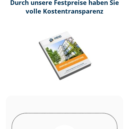
Durch unsere Festpreise haben Sie
volle Kosten­transparenz