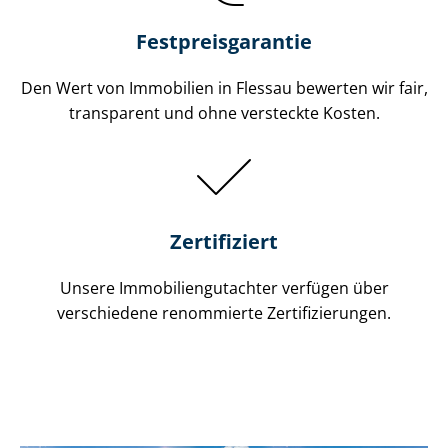
Festpreis​garantie
Den Wert von Immobilien in Flessau bewerten wir fair,
transparent und ohne versteckte Kosten.
Zertifiziert
Unsere Immobilien­gutachter verfügen über
verschiedene renommierte Zer­ti­fi­zie­run­gen.