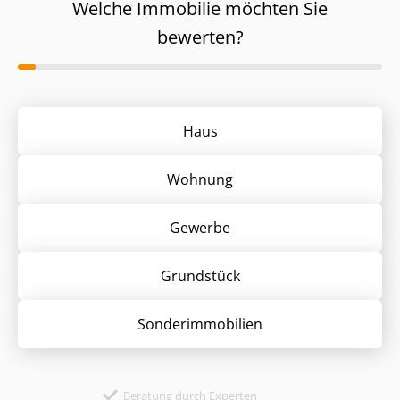
Welche Immobilie möchten Sie
bewerten?
Haus
Wohnung
Gewerbe
Grund­stück
Sonder­immobilien
Beratung durch Experten