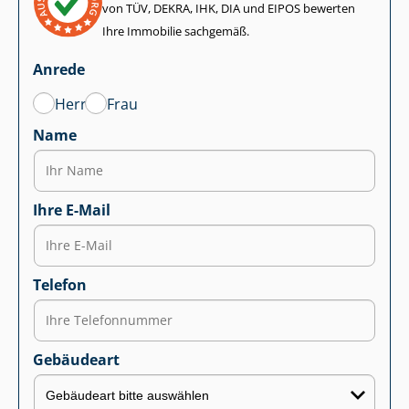
von TÜV, DEKRA, IHK, DIA und EIPOS bewerten
Ihre Immobilie sachgemäß.
Anrede
Herr
Frau
Name
Ihre E-Mail
Telefon
Gebäudeart