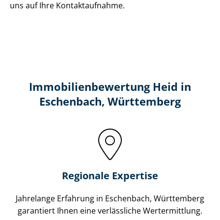
uns auf Ihre Kontaktaufnahme.
Immobilien­bewertung Heid in
Eschenbach, Württemberg
Regionale Expertise
Jahrelange Erfahrung in Eschenbach, Württemberg
garantiert Ihnen eine verlässliche Wertermittlung.