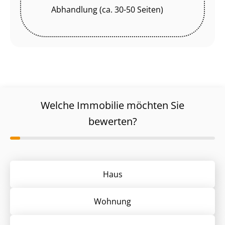
Abhandlung (ca. 30-50 Seiten)
Welche Immobilie möchten Sie
bewerten?
Haus
Wohnung