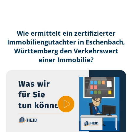
Wie ermittelt ein zertifizierter
Immobilien­gutachter in Eschenbach,
Württemberg den Verkehrswert
einer Immobilie?