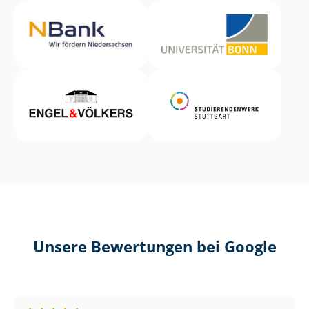
Unsere Bewertungen bei Google