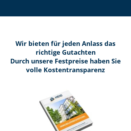
Wir bieten für jeden Anlass das
richtige Gutachten
Durch unsere Festpreise haben Sie
volle Kosten­transparenz