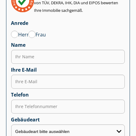
von TÜV, DEKRA, IHK, DIA und EIPOS bewerten
Ihre Immobilie sachgemäß.
Anrede
Herr
Frau
Name
Ihre E-Mail
Telefon
Gebäudeart