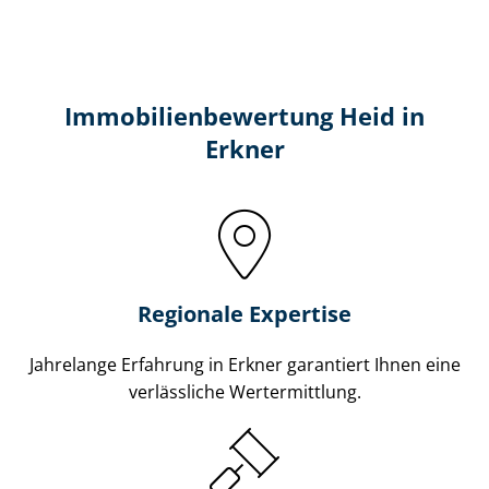
Immobilien­bewertung Heid in
Erkner
Regionale Expertise
Jahrelange Erfahrung in Erkner garantiert Ihnen eine
verlässliche Wertermittlung.