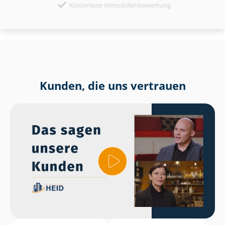
Kostenlose Immobilienbewertung
Kunden, die uns vertrauen