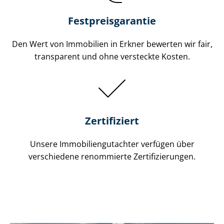
Festpreis​garantie
Den Wert von Immobilien in Erkner bewerten wir fair,
transparent und ohne versteckte Kosten.
Zertifiziert
Unsere Immobilien­gutachter verfügen über
verschiedene renommierte Zer­ti­fi­zie­run­gen.