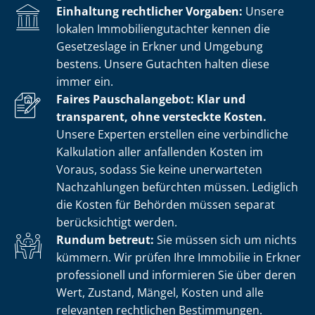
Einhaltung rechtlicher Vorgaben:
Unsere
lokalen Im­mo­bi­li­en­gut­ach­ter kennen die
Gesetzeslage in Erkner und Umgebung
bestens. Unsere Gutachten halten diese
immer ein.
Faires Pauschalangebot: Klar und
transparent, ohne versteckte Kosten.
Unsere Experten erstellen eine verbindliche
Kalkulation aller anfallenden Kosten im
Voraus, sodass Sie keine unerwarteten
Nachzahlungen befürchten müssen. Lediglich
die Kosten für Behörden müssen separat
berücksichtigt werden.
Rundum betreut:
Sie müssen sich um nichts
kümmern. Wir prüfen Ihre Immobilie in Erkner
professionell und informieren Sie über deren
Wert, Zustand, Mängel, Kosten und alle
relevanten rechtlichen Bestimmungen.