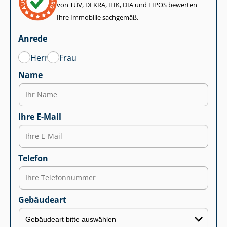
von TÜV, DEKRA, IHK, DIA und EIPOS bewerten
Ihre Immobilie sachgemäß.
Anrede
Herr
Frau
Name
Ihre E-Mail
Telefon
Gebäudeart