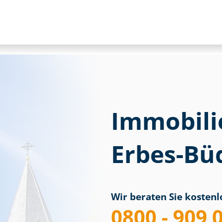
Immobili
Erbes-Bü
Wir beraten Sie kostenlo
0800 - 909 