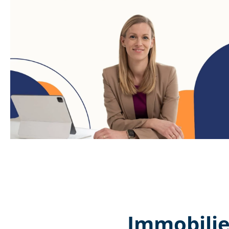
Immobilie