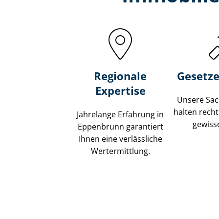
Regionale
Gesetze
Expertise
Unsere Sach
halten recht
Jahrelange Erfahrung in
gewisse
Eppenbrunn garantiert
Ihnen eine verlässliche
Wertermittlung.