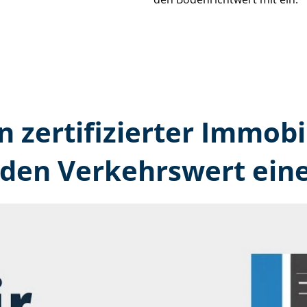
n zertifizierter Immobi
den Verkehrswert eine