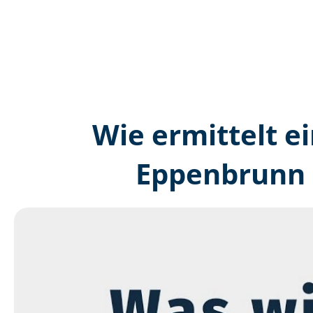
Wie ermittelt ei
Eppenbrunn 