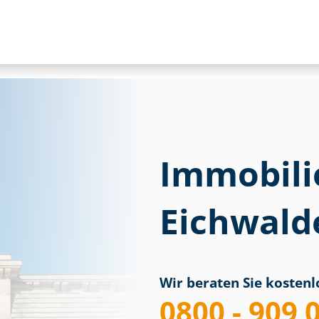
Immobili
Eichwald
Wir beraten Sie kostenlo
0800 - 909 