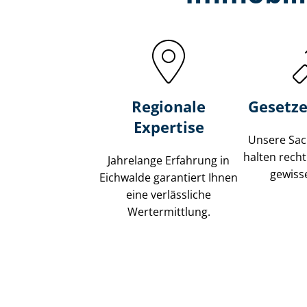
Regionale
Gesetze
Expertise
Unsere Sach
halten recht
Jahrelange Erfahrung in
gewisse
Eichwalde garantiert Ihnen
eine verlässliche
Wertermittlung.