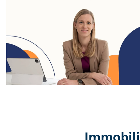
Immobili