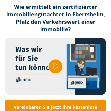
Wie ermittelt ein zertifizierter
Immobilien­gutachter in Ebertsheim,
Pfalz den Verkehrswert einer
Immobilie?
Vereinbaren Sie jetzt Ihre kostenlose