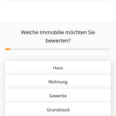
Welche Immobilie möchten Sie
bewerten?
Haus
Wohnung
Gewerbe
Grund­stück