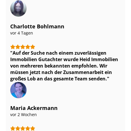
Charlotte Bohlmann
vor 4 Tagen
Auf der Suche nach einem zuverlässigen
Immobilien Gutachter wurde Heid Immobilien
von mehreren bekannten empfohlen. Wir
müssen jetzt nach der Zusammenarbeit ein
großes Lob an das gesamte Team senden.
Maria Ackermann
vor 2 Wochen