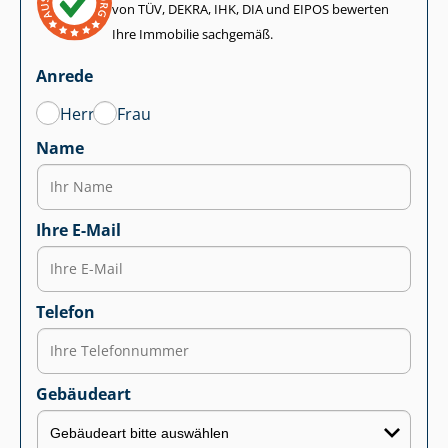
von TÜV, DEKRA, IHK, DIA und EIPOS bewerten
Ihre Immobilie sachgemäß.
Anrede
Herr
Frau
Name
Ihre E-Mail
Telefon
Gebäudeart