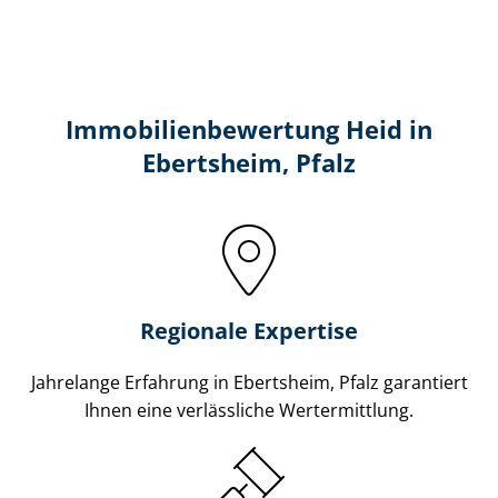
Immobilien­bewertung Heid in
Ebertsheim, Pfalz
Regionale Expertise
Jahrelange Erfahrung in Ebertsheim, Pfalz garantiert
Ihnen eine verlässliche Wertermittlung.