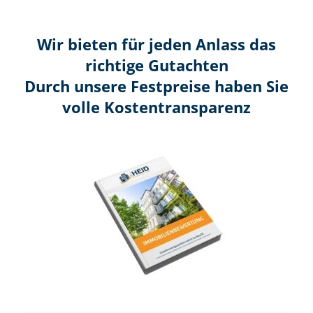
Wir bieten für jeden Anlass das
richtige Gutachten
Durch unsere Festpreise haben Sie
volle Kosten­transparenz