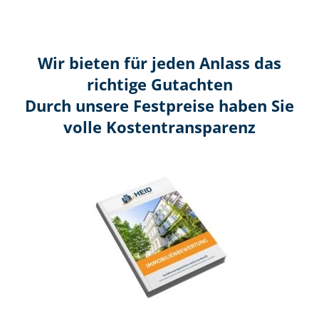
Wir bieten für jeden Anlass das
richtige Gutachten
Durch unsere Festpreise haben Sie
volle Kosten­transparenz