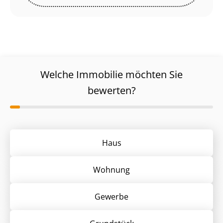
Welche Immobilie möchten Sie
bewerten?
Haus
Wohnung
Gewerbe