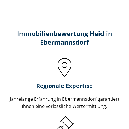
Immobilien­bewertung Heid in
Ebermannsdorf
Regionale Expertise
Jahrelange Erfahrung in Ebermannsdorf garantiert
Ihnen eine verlässliche Wertermittlung.