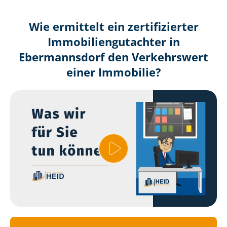
Wie ermittelt ein zertifizierter
Immobilien­gutachter in
Ebermannsdorf den Verkehrswert
einer Immobilie?