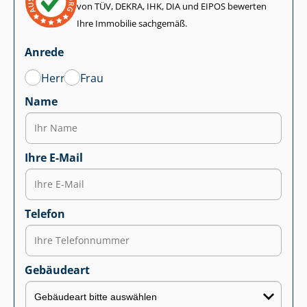
von TÜV, DEKRA, IHK, DIA und EIPOS bewerten
Ihre Immobilie sachgemäß.
Anrede
Herr
Frau
Name
Ihre E-Mail
Telefon
Gebäudeart