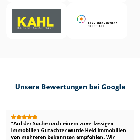
Unsere Bewertungen bei Google
Auf der Suche nach einem zuverlässigen
Immobilien Gutachter wurde Heid Immobilien
von mehreren bekannten empfohlen. Wir