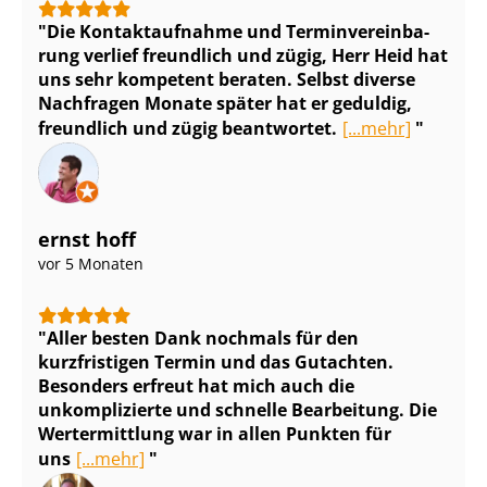
Die Kontaktaufnahme und Ter­min­ver­ein­ba­
rung verlief freundlich und zügig, Herr Heid hat
uns sehr kompetent beraten. Selbst diverse
Nachfragen Monate später hat er geduldig,
freundlich und zügig beantwortet.
[...mehr]
ernst hoff
vor 5 Monaten
Aller besten Dank nochmals für den
kurzfristigen Termin und das Gutachten.
Besonders erfreut hat mich auch die
unkomplizierte und schnelle Bearbeitung. Die
Wertermittlung war in allen Punkten für
uns
[...mehr]