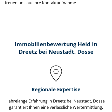
freuen uns auf Ihre Kontaktaufnahme.
Immobilien­bewertung Heid in
Dreetz bei Neustadt, Dosse
Regionale Expertise
Jahrelange Erfahrung in Dreetz bei Neustadt, Dosse
garantiert Ihnen eine verlässliche Wertermittlung.