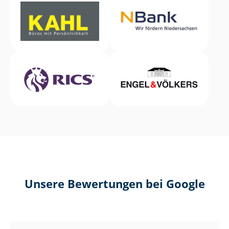
Unsere Bewertungen bei Google