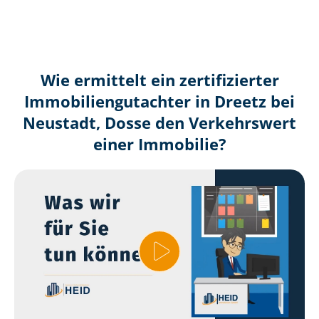
Wie ermittelt ein zertifizierter
Immobilien­gutachter in Dreetz bei
Neustadt, Dosse den Verkehrswert
einer Immobilie?