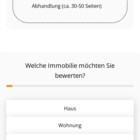
Abhandlung (ca. 30-50 Seiten)
Welche Immobilie möchten Sie
bewerten?
Haus
Wohnung