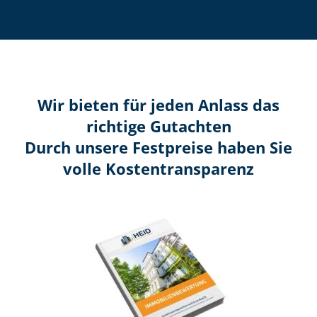
Wir bieten für jeden Anlass das
richtige Gutachten
Durch unsere Festpreise haben Sie
volle Kosten­transparenz