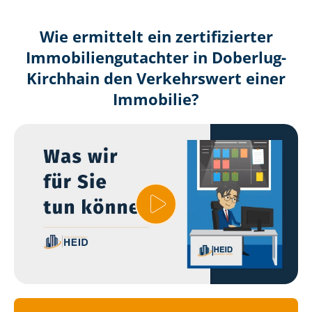
Wie ermittelt ein zertifizierter
Immobilien­gutachter in Doberlug-
Kirchhain den Verkehrswert einer
Immobilie?