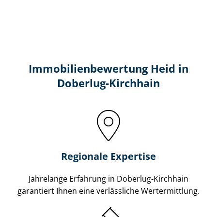
Immobilien­bewertung Heid in
Doberlug-Kirchhain
Regionale Expertise
Jahrelange Erfahrung in Doberlug-Kirchhain
garantiert Ihnen eine verlässliche Wertermittlung.