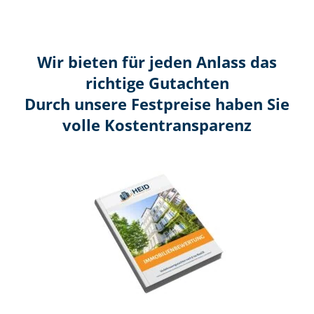
Wir bieten für jeden Anlass das
richtige Gutachten
Durch unsere Festpreise haben Sie
volle Kosten­transparenz