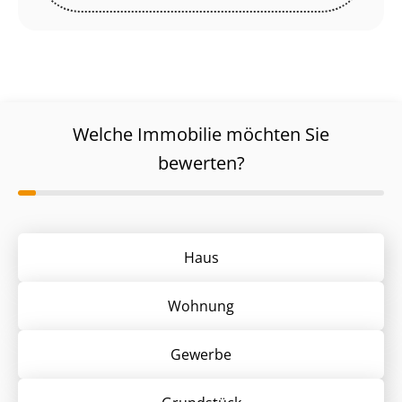
Welche Immobilie möchten Sie
bewerten?
Haus
Wohnung
Gewerbe