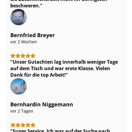
beschweren.
Bernfried Breyer
vor 2 Wochen
Unser Gutachten lag innerhalb weniger Tage
auf dem Tisch und war erste Klasse. Vielen
Dank für die top Arbeit!
Bernhardin Niggemann
vor 2 Tagen
Super Service. Ich war auf der Suche nach