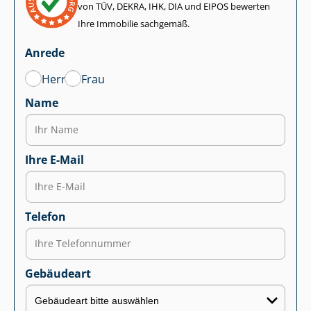
von TÜV, DEKRA, IHK, DIA und EIPOS bewerten
Ihre Immobilie sachgemäß.
Anrede
Herr
Frau
Name
Ihre E-Mail
Telefon
Gebäudeart