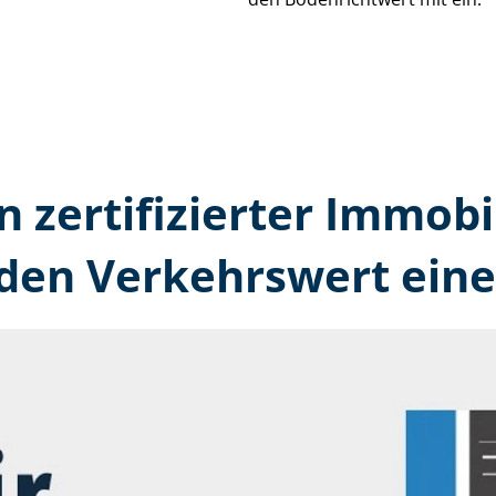
n zertifizierter Immobi
 den Verkehrswert eine