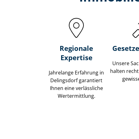
Regionale
Gesetze
Expertise
Unsere Sach
halten recht
Jahrelange Erfahrung in
gewisse
Delingsdorf garantiert
Ihnen eine verlässliche
Wertermittlung.