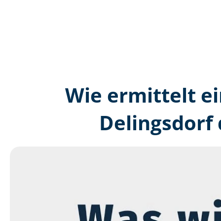
Wie ermittelt ei
Delingsdorf