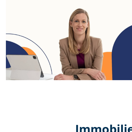
Immobilie