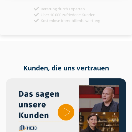
Beratung durch Experten
Über 10.000 zufriedene Kunden
Kostenlose Immobilienbewertung
Kunden, die uns vertrauen