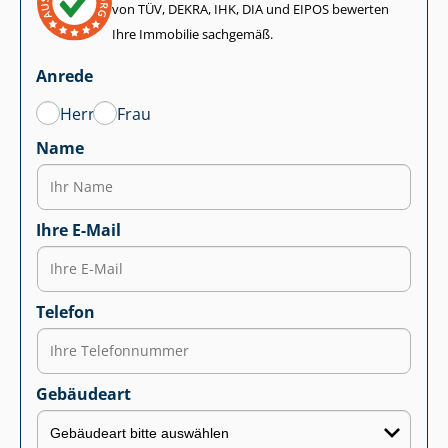
von TÜV, DEKRA, IHK, DIA und EIPOS bewerten
Ihre Immobilie sachgemäß.
Anrede
Herr
Frau
Name
Ihre E-Mail
Telefon
Gebäudeart