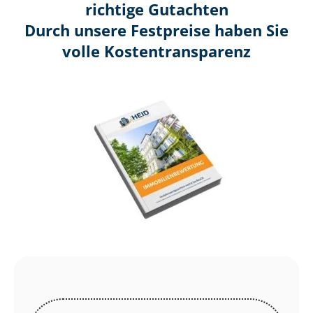
richtige Gutachten
Durch unsere Festpreise haben Sie
volle Kosten­transparenz