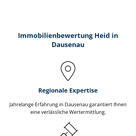
Immobilien­bewertung Heid in
Dausenau
Regionale Expertise
Jahrelange Erfahrung in Dausenau garantiert Ihnen
eine verlässliche Wertermittlung.