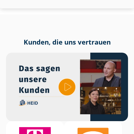
Kunden, die uns vertrauen