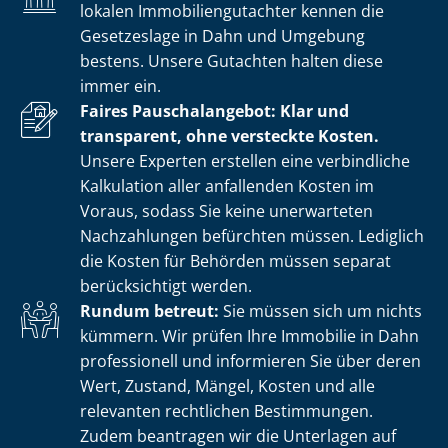
lokalen Im­mo­bi­li­en­gut­ach­ter kennen die
Gesetzeslage in Dahn und Umgebung
bestens. Unsere Gutachten halten diese
immer ein.
Faires Pauschalangebot: Klar und
transparent, ohne versteckte Kosten.
Unsere Experten erstellen eine verbindliche
Kalkulation aller anfallenden Kosten im
Voraus, sodass Sie keine unerwarteten
Nachzahlungen befürchten müssen. Lediglich
die Kosten für Behörden müssen separat
berücksichtigt werden.
Rundum betreut:
Sie müssen sich um nichts
kümmern. Wir prüfen Ihre Immobilie in Dahn
professionell und informieren Sie über deren
Wert, Zustand, Mängel, Kosten und alle
relevanten rechtlichen Bestimmungen.
Zudem beantragen wir die Unterlagen auf