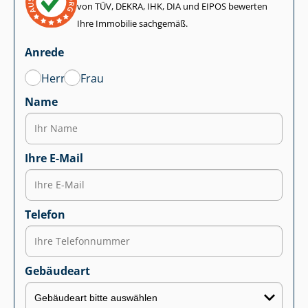
von TÜV, DEKRA, IHK, DIA und EIPOS bewerten
Ihre Immobilie sachgemäß.
Anrede
Herr
Frau
Name
Ihre E-Mail
Telefon
Gebäudeart