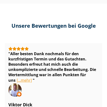
Unsere Bewertungen bei Google
Aller besten Dank nochmals für den
kurzfristigen Termin und das Gutachten.
Besonders erfreut hat mich auch die
unkomplizierte und schnelle Bearbeitung. Die
Wertermittlung war in allen Punkten für
uns
[...mehr]
Viktor Dick