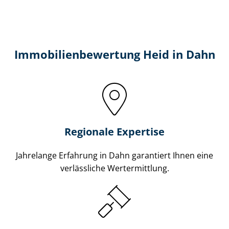
Immobilien­bewertung Heid in Dahn
Regionale Expertise
Jahrelange Erfahrung in Dahn garantiert Ihnen eine
verlässliche Wertermittlung.