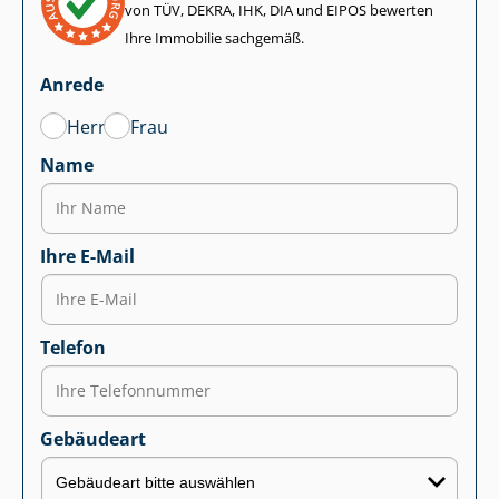
von TÜV, DEKRA, IHK, DIA und EIPOS bewerten
Ihre Immobilie sachgemäß.
Anrede
Herr
Frau
Name
Ihre E-Mail
Telefon
Gebäudeart