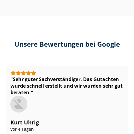
Unsere Bewertungen bei Google
Sehr guter Sach­ver­stän­di­ger. Das Gutachten
wurde schnell erstellt und wir wurden sehr gut
beraten.
Kurt Uhrig
vor 4 Tagen