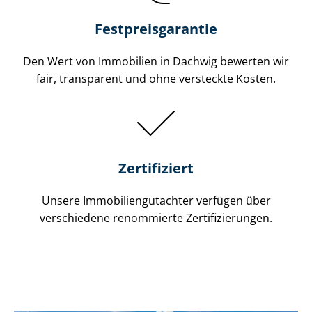
Festpreis​garantie
Den Wert von Immobilien in Dachwig bewerten wir
fair, transparent und ohne versteckte Kosten.
Zertifiziert
Unsere Immobilien­gutachter verfügen über
verschiedene renommierte Zer­ti­fi­zie­run­gen.