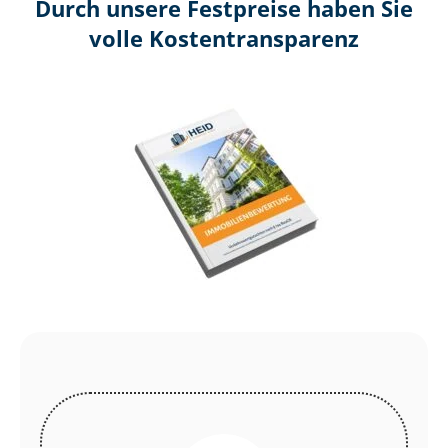
Durch unsere Festpreise haben Sie
volle Kosten­transparenz