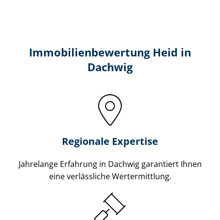
Immobilien­bewertung Heid in
Dachwig
Regionale Expertise
Jahrelange Erfahrung in Dachwig garantiert Ihnen
eine verlässliche Wertermittlung.