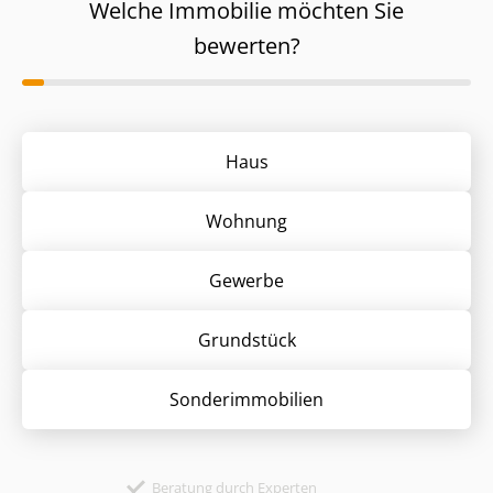
Welche Immobilie möchten Sie
bewerten?
Haus
Wohnung
Gewerbe
Grund­stück
Sonder­immobilien
Beratung durch Experten