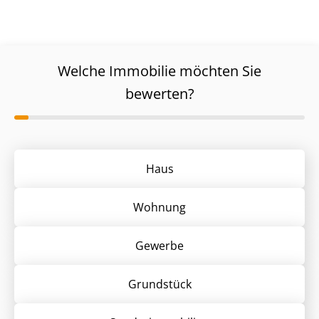
Welche Immobilie möchten Sie
bewerten?
Haus
Wohnung
Gewerbe
Grund­stück