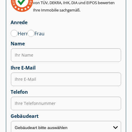
von TÜV, DEKRA, IHK, DIA und EIPOS bewerten
Ihre Immobilie sachgemäß.
Anrede
Herr
Frau
Name
Ihre E-Mail
Telefon
Gebäudeart