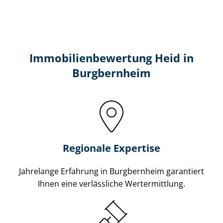
Immobilien­bewertung Heid in
Burgbernheim
Regionale Expertise
Jahrelange Erfahrung in Burgbernheim garantiert
Ihnen eine verlässliche Wertermittlung.