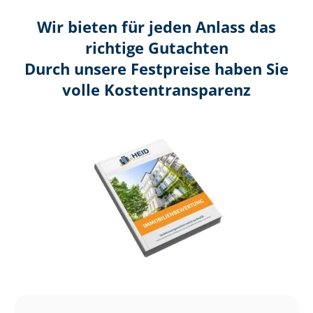
Wir bieten für jeden Anlass das
richtige Gutachten
Durch unsere Festpreise haben Sie
volle Kosten­transparenz