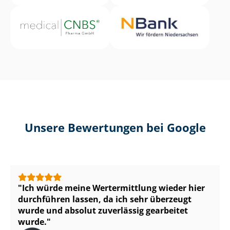
Unsere Bewertungen bei Google
Ich würde meine Wertermittlung wieder hier
durchführen lassen, da ich sehr überzeugt
wurde und absolut zuverlässig gearbeitet
wurde.