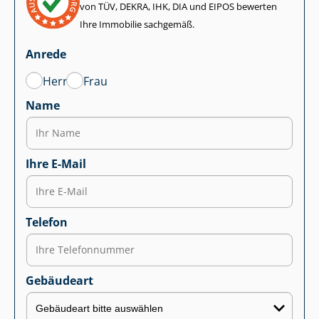
von TÜV, DEKRA, IHK, DIA und EIPOS bewerten
Ihre Immobilie sachgemäß.
Anrede
Herr
Frau
Name
Ihre E-Mail
Telefon
Gebäudeart