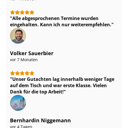
Alle abgesprochenen Termine wurden
eingehalten. Kann ich nur weiterempfehlen.
Volker Sauerbier
vor 7 Monaten
Unser Gutachten lag innerhalb weniger Tage
auf dem Tisch und war erste Klasse. Vielen
Dank für die top Arbeit!
Bernhardin Niggemann
vor 4 Tagen