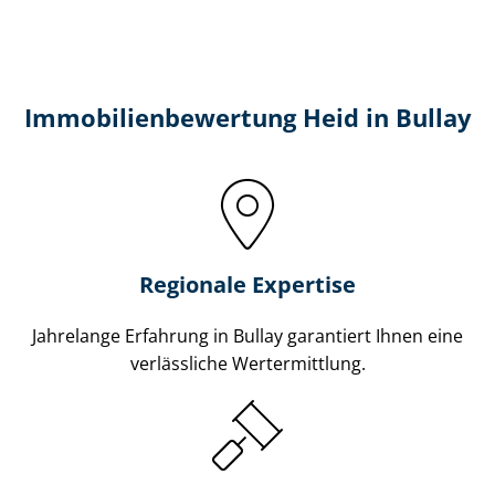
Immobilien­bewertung Heid in Bullay
Regionale Expertise
Jahrelange Erfahrung in Bullay garantiert Ihnen eine
verlässliche Wertermittlung.