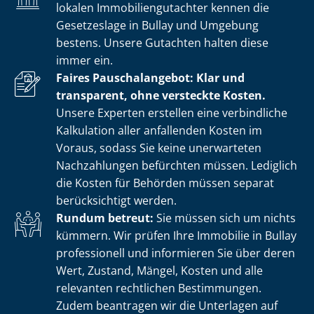
lokalen Im­mo­bi­li­en­gut­ach­ter kennen die
Gesetzeslage in Bullay und Umgebung
bestens. Unsere Gutachten halten diese
immer ein.
Faires Pauschalangebot: Klar und
transparent, ohne versteckte Kosten.
Unsere Experten erstellen eine verbindliche
Kalkulation aller anfallenden Kosten im
Voraus, sodass Sie keine unerwarteten
Nachzahlungen befürchten müssen. Lediglich
die Kosten für Behörden müssen separat
berücksichtigt werden.
Rundum betreut:
Sie müssen sich um nichts
kümmern. Wir prüfen Ihre Immobilie in Bullay
professionell und informieren Sie über deren
Wert, Zustand, Mängel, Kosten und alle
relevanten rechtlichen Bestimmungen.
Zudem beantragen wir die Unterlagen auf