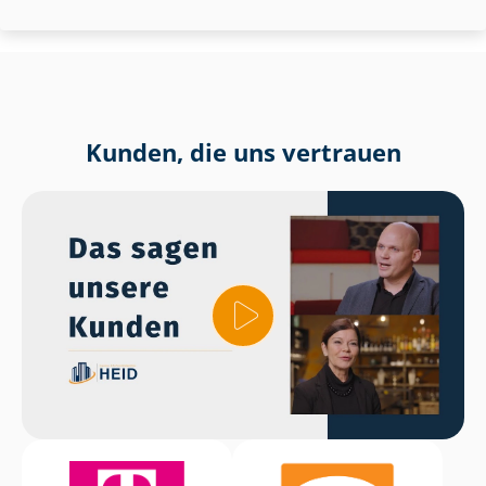
Kunden, die uns vertrauen