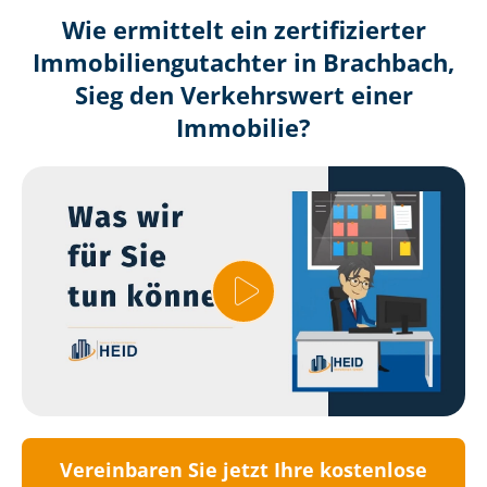
Wie ermittelt ein zertifizierter
Immobilien­gutachter in Brachbach,
Sieg den Verkehrswert einer
Immobilie?
Vereinbaren Sie jetzt Ihre kostenlose