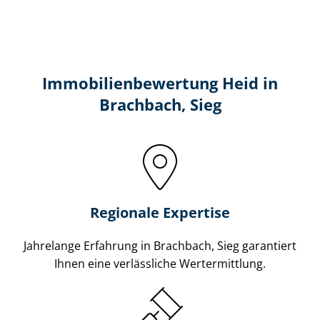
Immobilien­bewertung Heid in
Brachbach, Sieg
Regionale Expertise
Jahrelange Erfahrung in Brachbach, Sieg garantiert
Ihnen eine verlässliche Wertermittlung.