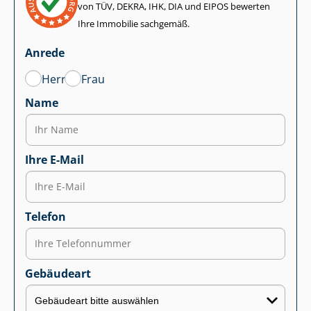
von TÜV, DEKRA, IHK, DIA und EIPOS bewerten
Ihre Immobilie sachgemäß.
Anrede
Herr
Frau
Name
Ihre E-Mail
Telefon
Gebäudeart