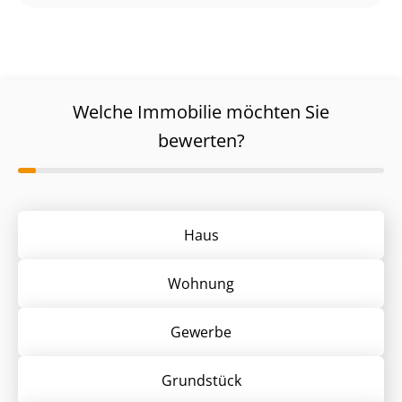
Welche Immobilie möchten Sie
bewerten?
Haus
Wohnung
Gewerbe
Grund­stück