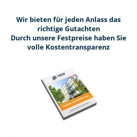
Wir bieten für jeden Anlass das
richtige Gutachten
Durch unsere Festpreise haben Sie
volle Kosten­transparenz