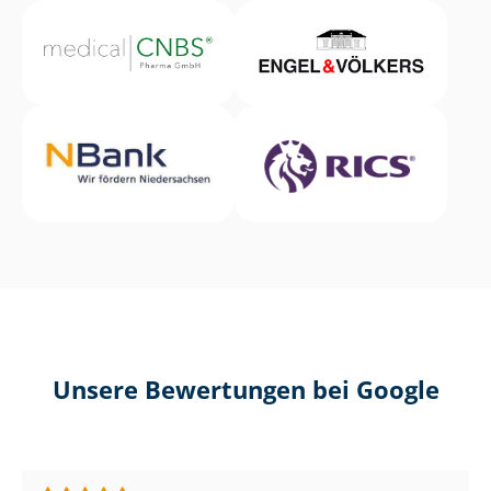
Unsere Bewertungen bei Google