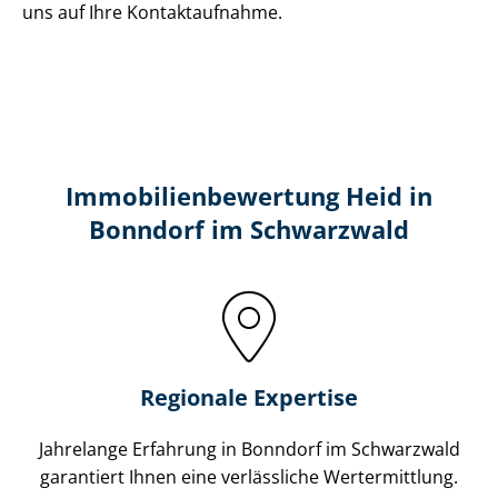
uns auf Ihre Kontaktaufnahme.
Immobilien­bewertung Heid in
Bonndorf im Schwarzwald
Regionale Expertise
Jahrelange Erfahrung in Bonndorf im Schwarzwald
garantiert Ihnen eine verlässliche Wertermittlung.