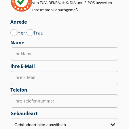
von TÜV, DEKRA, IHK, DIA und EIPOS bewerten
Ihre Immobilie sachgemäß.
Anrede
Herr
Frau
Name
Ihre E-Mail
Telefon
Gebäudeart