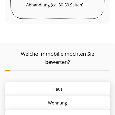
Abhandlung (ca. 30-50 Seiten)
Welche Immobilie möchten Sie
bewerten?
Haus
Wohnung