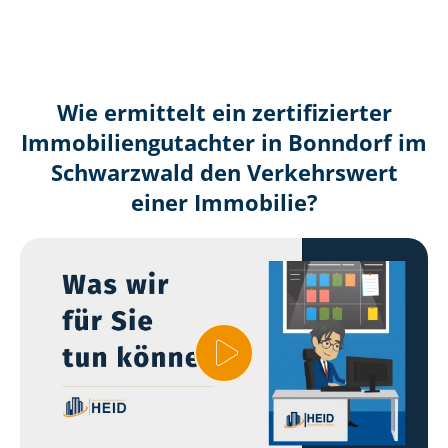
Wie ermittelt ein zertifizierter
Immobilien­gutachter in Bonndorf im
Schwarzwald den Verkehrswert
einer Immobilie?