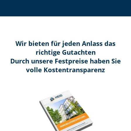
Wir bieten für jeden Anlass das
richtige Gutachten
Durch unsere Festpreise haben Sie
volle Kosten­transparenz