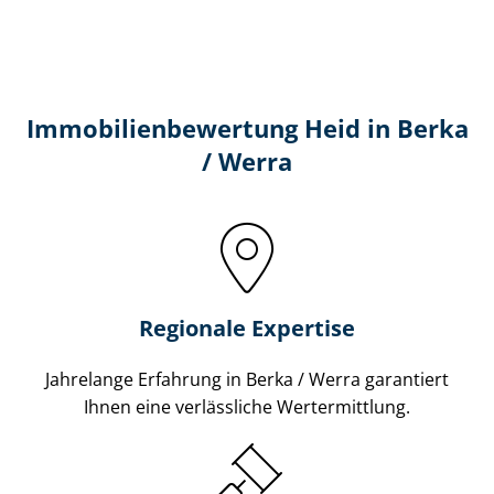
Immobilien­bewertung Heid in Berka
/ Werra
Regionale Expertise
Jahrelange Erfahrung in Berka / Werra garantiert
Ihnen eine verlässliche Wertermittlung.