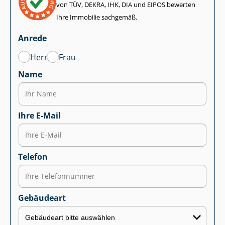
von TÜV, DEKRA, IHK, DIA und EIPOS bewerten
Ihre Immobilie sachgemäß.
Anrede
Herr
Frau
Name
Ihre E-Mail
Telefon
Gebäudeart