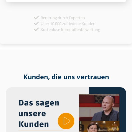
Beratung durch Experten
Über 10.000 zufriedene Kunden
Kostenlose Immobilienbewertung
Kunden, die uns vertrauen