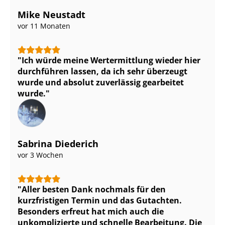
Mike Neustadt
vor 11 Monaten
Ich würde meine Wertermittlung wieder hier
durchführen lassen, da ich sehr überzeugt
wurde und absolut zuverlässig gearbeitet
wurde.
Sabrina Diederich
vor 3 Wochen
Aller besten Dank nochmals für den
kurzfristigen Termin und das Gutachten.
Besonders erfreut hat mich auch die
unkomplizierte und schnelle Bearbeitung. Die