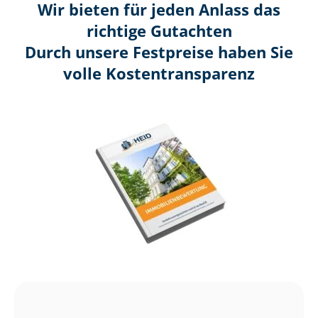
Wir bieten für jeden Anlass das
richtige Gutachten
Durch unsere Festpreise haben Sie
volle Kosten­transparenz