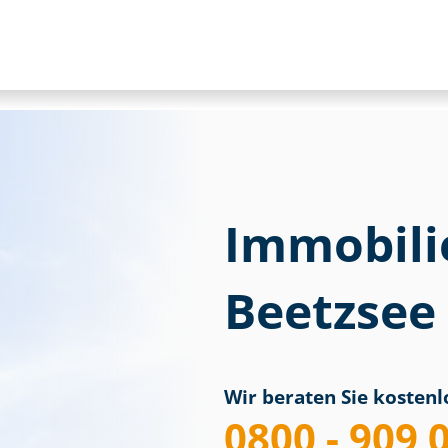
Immobili
Beetzsee
Wir beraten Sie kostenlo
0800 - 909 