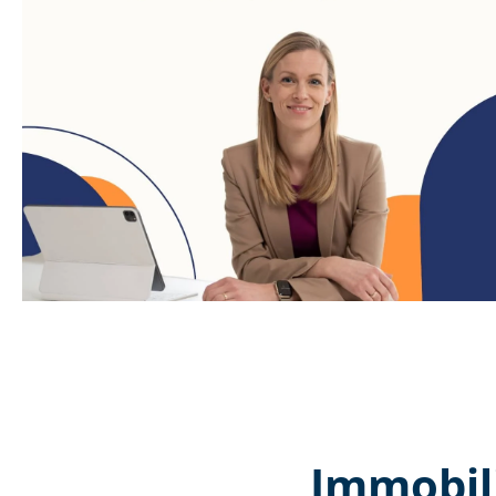
Immobil