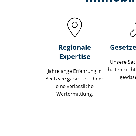
Regionale
Gesetze
Expertise
Unsere Sach
halten recht
Jahrelange Erfahrung in
gewisse
Beetzsee garantiert Ihnen
eine verlässliche
Wertermittlung.