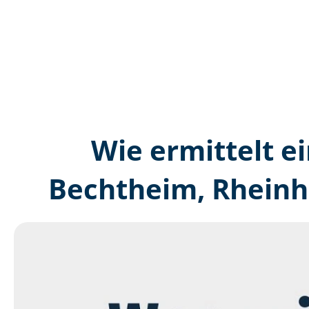
Wie ermittelt ei
Bechtheim, Rheinh