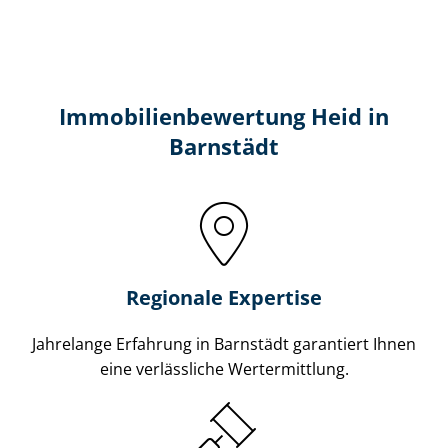
Immobilien­bewertung Heid in
Barnstädt
Regionale Expertise
Jahrelange Erfahrung in Barnstädt garantiert Ihnen
eine verlässliche Wertermittlung.