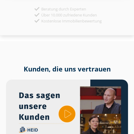
Beratung durch Experten
Über 10.000 zufriedene Kunden
Kostenlose Immobilienbewertung
Kunden, die uns vertrauen