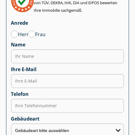
von TÜV, DEKRA, IHK, DIA und EIPOS bewerten
Ihre Immobilie sachgemäß.
Anrede
Herr
Frau
Name
Ihre E-Mail
Telefon
Gebäudeart