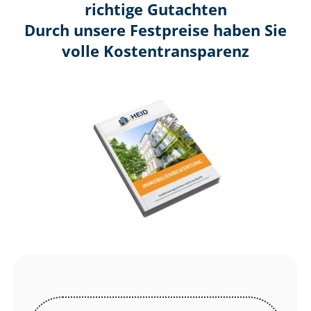
richtige Gutachten
Durch unsere Festpreise haben Sie
volle Kosten­transparenz