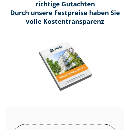
richtige Gutachten
Durch unsere Festpreise haben Sie
volle Kosten­transparenz