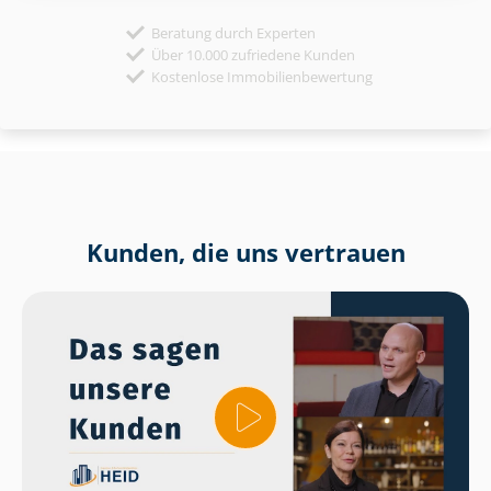
Beratung durch Experten
Über 10.000 zufriedene Kunden
Kostenlose Immobilienbewertung
Kunden, die uns vertrauen