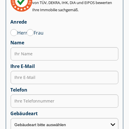
von TÜV, DEKRA, IHK, DIA und EIPOS bewerten
Ihre Immobilie sachgemäß.
Anrede
Herr
Frau
Name
Ihre E-Mail
Telefon
Gebäudeart