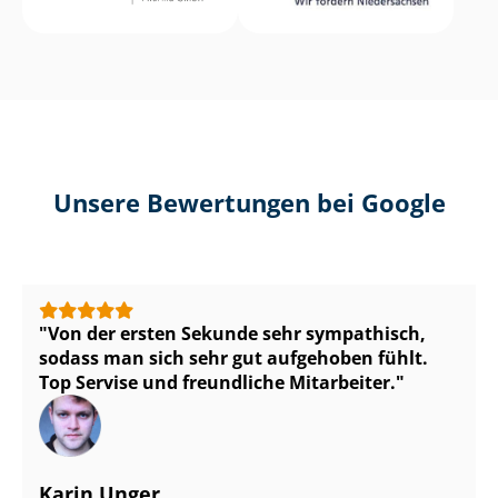
Unsere Bewertungen bei Google
Von der ersten Sekunde sehr sympathisch,
sodass man sich sehr gut aufgehoben fühlt.
Top Servise und freundliche Mitarbeiter.
Karin Unger