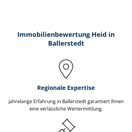
Immobilien­bewertung Heid in
Ballerstedt
Regionale Expertise
Jahrelange Erfahrung in Ballerstedt garantiert Ihnen
eine verlässliche Wertermittlung.