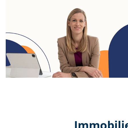
Immobili