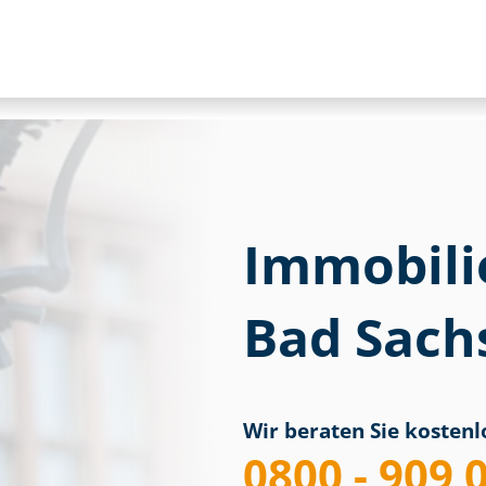
Immobili
Bad Sach
Wir beraten Sie kostenlo
0800 - 909 