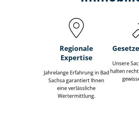
Regionale
Gesetze
Expertise
Unsere Sach
halten recht
Jahrelange Erfahrung in Bad
gewisse
Sachsa garantiert Ihnen
eine verlässliche
Wertermittlung.