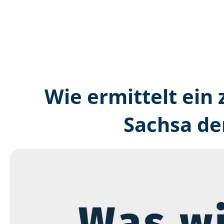
Wie ermittelt ein 
Sachsa de