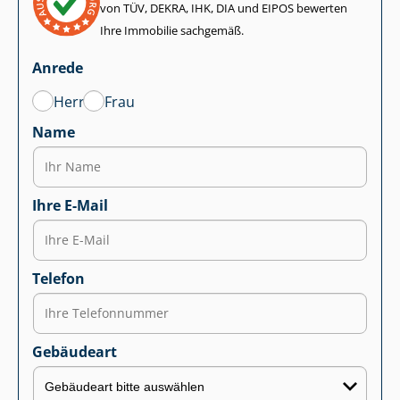
von TÜV, DEKRA, IHK, DIA und EIPOS bewerten
Ihre Immobilie sachgemäß.
Anrede
Herr
Frau
Name
Ihre E-Mail
Telefon
Gebäudeart