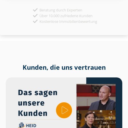
Beratung durch Experten
Über 10.000 zufriedene Kunden
Kostenlose Immobilienbewertung
Kunden, die uns vertrauen