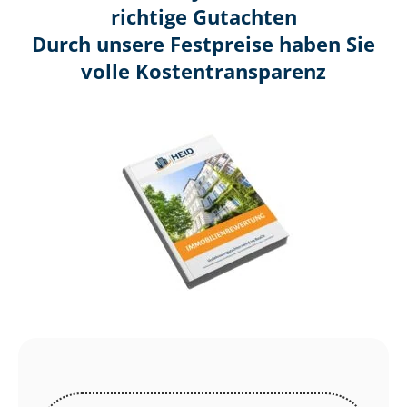
richtige Gutachten
Durch unsere Festpreise haben Sie
volle Kosten­transparenz