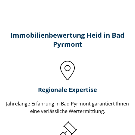
Immobilien­bewertung Heid in Bad
Pyrmont
Regionale Expertise
Jahrelange Erfahrung in Bad Pyrmont garantiert Ihnen
eine verlässliche Wertermittlung.