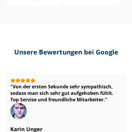
Unsere Bewertungen bei Google
Von der ersten Sekunde sehr sympathisch,
sodass man sich sehr gut aufgehoben fühlt.
Top Servise und freundliche Mitarbeiter.
Karin Unger