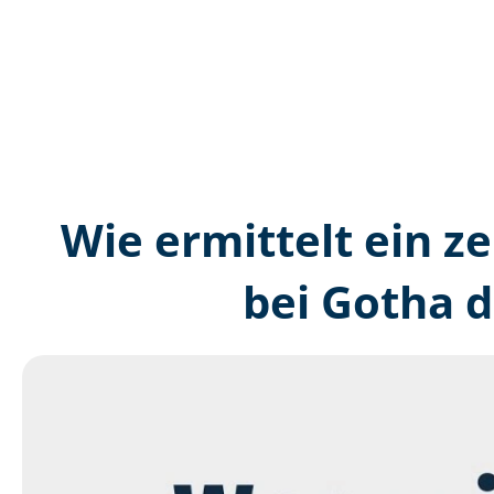
Wie ermittelt ein ze
bei Gotha 