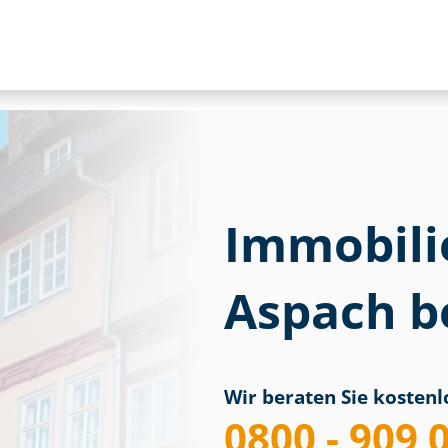
Immobili
Aspach b
Wir beraten Sie kostenlo
0800 - 909 