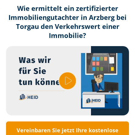
Wie ermittelt ein zertifizierter
Immobilien­gutachter in Arzberg bei
Torgau den Verkehrswert einer
Immobilie?
Vereinbaren Sie jetzt Ihre kostenlose