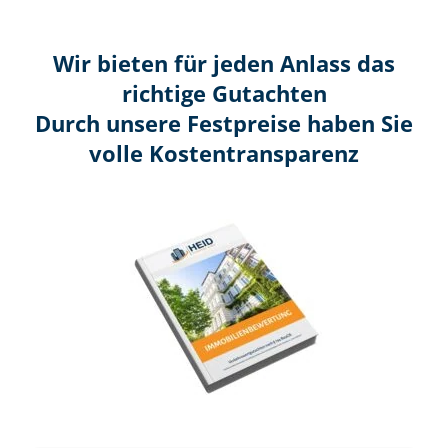
Wir bieten für jeden Anlass das
richtige Gutachten
Durch unsere Festpreise haben Sie
volle Kosten­transparenz