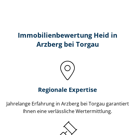
Immobilien­bewertung Heid in
Arzberg bei Torgau
Regionale Expertise
Jahrelange Erfahrung in Arzberg bei Torgau garantiert
Ihnen eine verlässliche Wertermittlung.