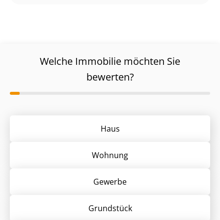
Welche Immobilie möchten Sie
bewerten?
Haus
Wohnung
Gewerbe
Grund­stück