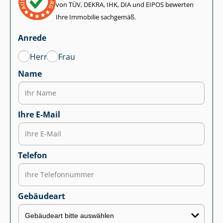
von TÜV, DEKRA, IHK, DIA und EIPOS bewerten
Ihre Immobilie sachgemäß.
Anrede
Herr
Frau
Name
Ihre E-Mail
Telefon
Gebäudeart