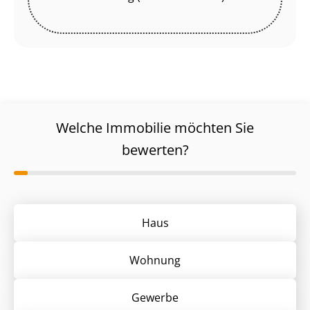
Welche Immobilie möchten Sie
bewerten?
Haus
Wohnung
Gewerbe