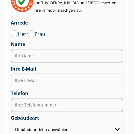
von TÜV, DEKRA, IHK, DIA und EIPOS bewerten
Ihre Immobilie sachgemäß.
Anrede
Herr
Frau
Name
Ihre E-Mail
Telefon
Gebäudeart