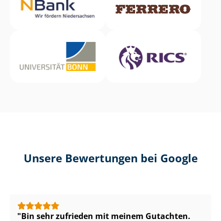
Unsere Bewertungen bei Google
Bin sehr zufrieden mit meinem Gutachten.