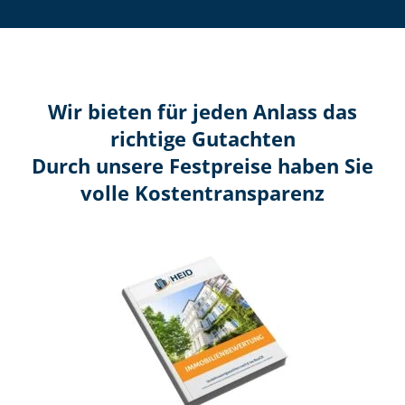
Wir bieten für jeden Anlass das
richtige Gutachten
Durch unsere Festpreise haben Sie
volle Kosten­transparenz