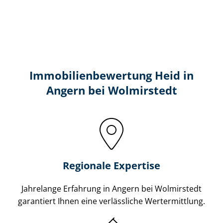
Immobilien­bewertung Heid in
Angern bei Wolmirstedt
Regionale Expertise
Jahrelange Erfahrung in Angern bei Wolmirstedt
garantiert Ihnen eine verlässliche Wertermittlung.