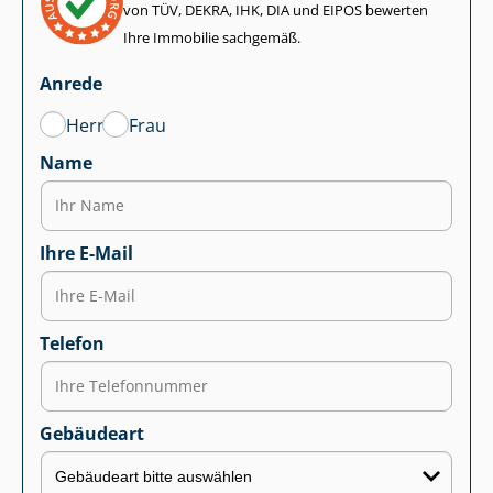
von TÜV, DEKRA, IHK, DIA und EIPOS bewerten
Ihre Immobilie sachgemäß.
Anrede
Herr
Frau
Name
Ihre E-Mail
Telefon
Gebäudeart