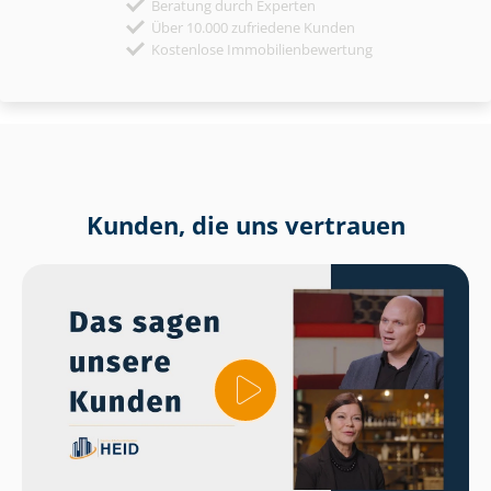
Beratung durch Experten
Über 10.000 zufriedene Kunden
Kostenlose Immobilienbewertung
Kunden, die uns vertrauen