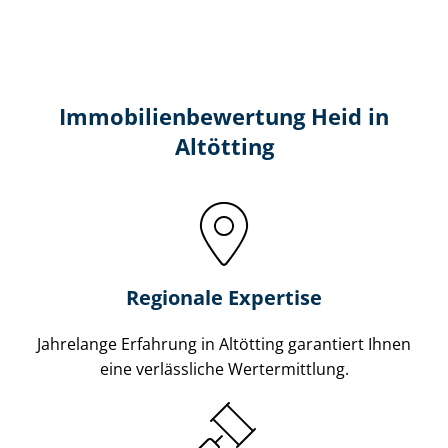
Immobilien­bewertung Heid in
Altötting
Regionale Expertise
Jahrelange Erfahrung in Altötting garantiert Ihnen
eine verlässliche Wertermittlung.