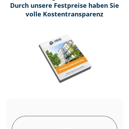
Durch unsere Festpreise haben Sie
volle Kosten­transparenz