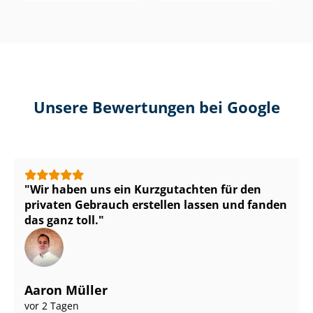
Unsere Bewertungen bei Google
Wir haben uns ein Kurzgutachten für den
privaten Gebrauch erstellen lassen und fanden
das ganz toll.
Aaron Müller
vor 2 Tagen