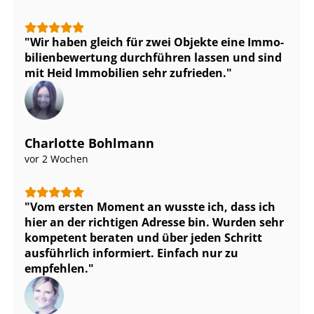
Wir haben gleich für zwei Objekte eine Im­mo­
bi­li­en­be­wer­tung durchführen lassen und sind
mit Heid Immobilien sehr zufrieden.
Charlotte Bohlmann
vor 2 Wochen
Vom ersten Moment an wusste ich, dass ich
hier an der richtigen Adresse bin. Wurden sehr
kompetent beraten und über jeden Schritt
ausführlich informiert. Einfach nur zu
empfehlen.