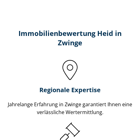
Immobilien­bewertung Heid in
Zwinge
Regionale Expertise
Jahrelange Erfahrung in Zwinge garantiert Ihnen eine
verlässliche Wertermittlung.