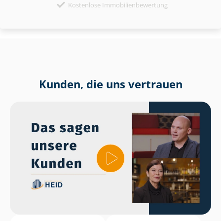
Kostenlose Immobilienbewertung
Kunden, die uns vertrauen