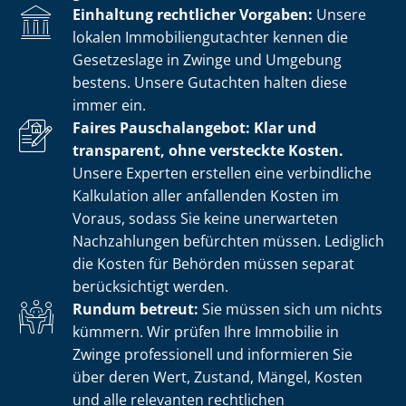
Einhaltung rechtlicher Vorgaben:
Unsere
lokalen Im­mo­bi­li­en­gut­ach­ter kennen die
Gesetzeslage in Zwinge und Umgebung
bestens. Unsere Gutachten halten diese
immer ein.
Faires Pauschalangebot: Klar und
transparent, ohne versteckte Kosten.
Unsere Experten erstellen eine verbindliche
Kalkulation aller anfallenden Kosten im
Voraus, sodass Sie keine unerwarteten
Nachzahlungen befürchten müssen. Lediglich
die Kosten für Behörden müssen separat
berücksichtigt werden.
Rundum betreut:
Sie müssen sich um nichts
kümmern. Wir prüfen Ihre Immobilie in
Zwinge professionell und informieren Sie
über deren Wert, Zustand, Mängel, Kosten
und alle relevanten rechtlichen