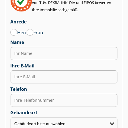
von TÜV, DEKRA, IHK, DIA und EIPOS bewerten
Ihre Immobilie sachgemäß.
Anrede
Herr
Frau
Name
Ihre E-Mail
Telefon
Gebäudeart