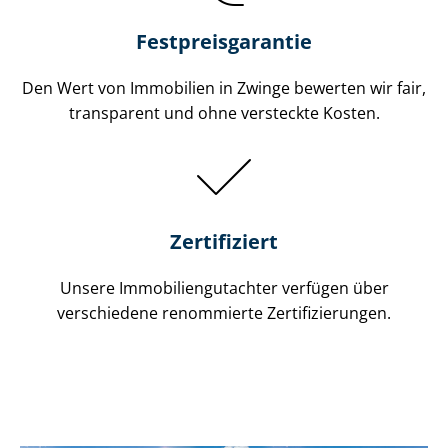
Festpreis​garantie
Den Wert von Immobilien in Zwinge bewerten wir fair,
transparent und ohne versteckte Kosten.
Zertifiziert
Unsere Immobilien­gutachter verfügen über
verschiedene renommierte Zer­ti­fi­zie­run­gen.