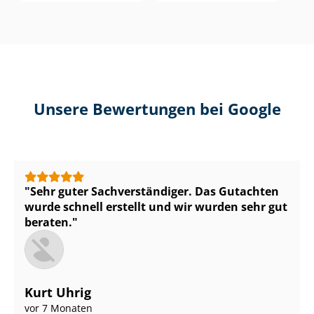
Unsere Bewertungen bei Google
Sehr guter Sach­ver­stän­di­ger. Das Gutachten
wurde schnell erstellt und wir wurden sehr gut
beraten.
Kurt Uhrig
vor 7 Monaten